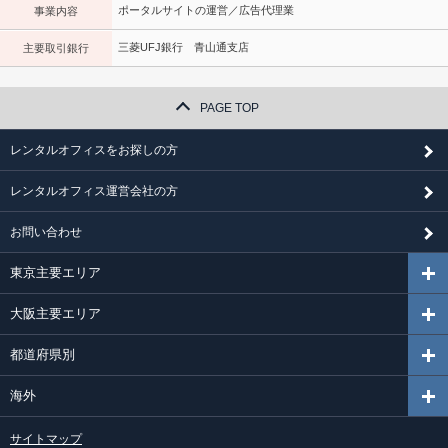
ポータルサイトの運営／広告代理業
事業内容
三菱UFJ銀行 青山通支店
主要取引銀行
PAGE TOP
レンタルオフィスをお探しの方
レンタルオフィス運営会社の方
お問い合わせ
東京主要エリア
大阪主要エリア
都道府県別
海外
サイトマップ