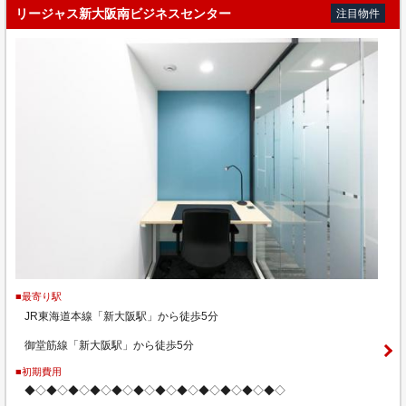
リージャス新大阪南ビジネスセンター
注目物件
■最寄り駅
JR東海道本線「新大阪駅」から徒歩5分
御堂筋線「新大阪駅」から徒歩5分
■初期費用
◆◇◆◇◆◇◆◇◆◇◆◇◆◇◆◇◆◇◆◇◆◇◆◇