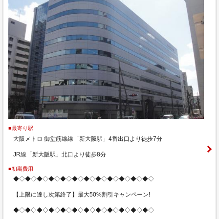
■最寄り駅
大阪メトロ 御堂筋線線「新大阪駅」4番出口より徒歩7分
JR線「新大阪駅」北口より徒歩8分
■初期費用
◆◇◆◇◆◇◆◇◆◇◆◇◆◇◆◇◆◇◆◇◆◇◆◇
【上限に達し次第終了】最大50%割引キャンペーン!
◆◇◆◇◆◇◆◇◆◇◆◇◆◇◆◇◆◇◆◇◆◇◆◇