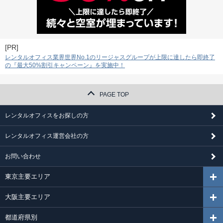
[PR]
レンタルオフィス業界世界No.1のリージャスグループが上限に達したら即終了
の『最大50%割引キャンペーン』を実施中！
PAGE TOP
レンタルオフィスをお探しの方
レンタルオフィス運営会社の方
お問い合わせ
東京主要エリア
大阪主要エリア
都道府県別