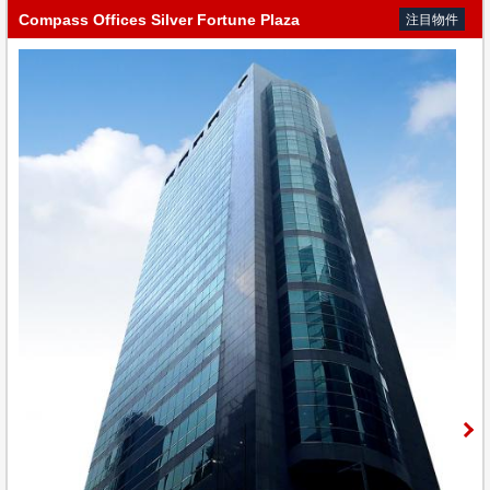
Compass Offices Silver Fortune Plaza
注目物件