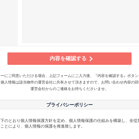
内容を確認する
シーにご同意いただける場合、上記フォームにご入力後、『内容を確認する』ボタン
た個人情報は該当物件の運営会社に共有させて頂きますので、お問い合わせ内容の回
運営会社からのご連絡をお待ちくださいませ。
プライバシーポリシー
以下のとおり個人情報保護方針を定め、個人情報保護の仕組みを構築し、全従
ることにより、個人情報の保護を推進致します。