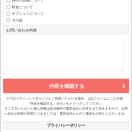
物件の詳細について
料金について
オプションについて
その他
お問い合わせ内容
内容を確認する
※下記プライバシーポリシーにご同意いただける場合、上記フォームにご入力後、
『内容を確認する』ボタンをクリックしてください。
※ご入力いただいた個人情報は該当物件の運営会社に共有させて頂きますので、お問
い合わせ内容の回答につきましては、運営会社からのご連絡をお待ちくださいませ。
プライバシーポリシー