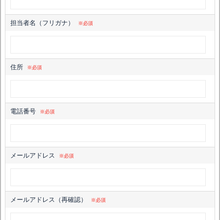
担当者名（フリガナ）
※必須
住所
※必須
電話番号
※必須
メールアドレス
※必須
メールアドレス（再確認）
※必須