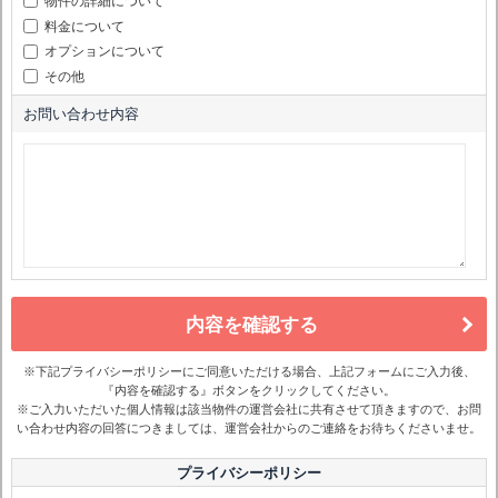
物件の詳細について
料金について
オプションについて
その他
お問い合わせ内容
内容を確認する
※下記プライバシーポリシーにご同意いただける場合、上記フォームにご入力後、
『内容を確認する』ボタンをクリックしてください。
※ご入力いただいた個人情報は該当物件の運営会社に共有させて頂きますので、お問
い合わせ内容の回答につきましては、運営会社からのご連絡をお待ちくださいませ。
プライバシーポリシー