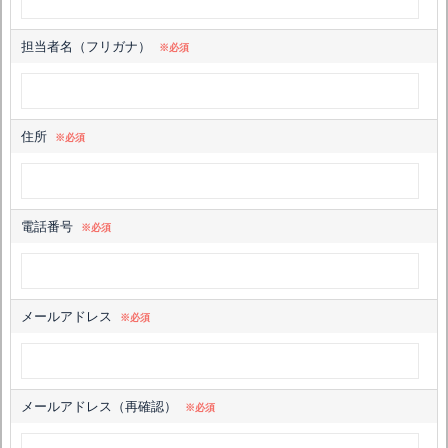
担当者名（フリガナ）
※必須
住所
※必須
電話番号
※必須
メールアドレス
※必須
メールアドレス（再確認）
※必須