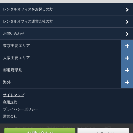
レンタルオフィスをお探しの方
レンタルオフィス運営会社の方
お問い合わせ
東京主要エリア
大阪主要エリア
都道府県別
海外
サイトマップ
利用規約
プライバシーポリシー
運営会社
コワーキングスペースを探すなら『コワーキングスペース検索』