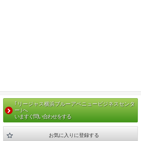
｢リージャス横浜ブルーアベニュービジネスセンタ
ー｣へ
いますぐ問い合わせをする
お気に入りに登録する