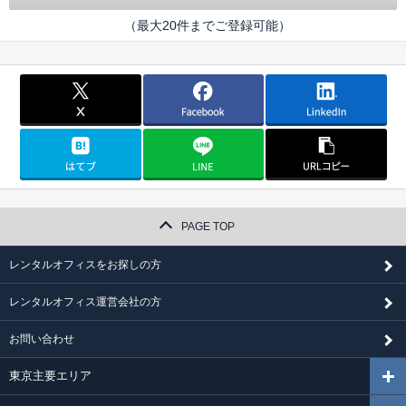
（最大20件までご登録可能）
PAGE TOP
レンタルオフィスをお探しの方
レンタルオフィス運営会社の方
お問い合わせ
東京主要エリア