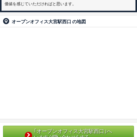
価値を感じていただければと思います。
オープンオフィス大宮駅西口
の地図
｢オープンオフィス大宮駅西口｣へ