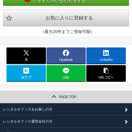
いますぐ問い合わせをする
お気に入りに登録する
（最大20件までご登録可能）
PAGE TOP
レンタルオフィスをお探しの方
レンタルオフィス運営会社の方