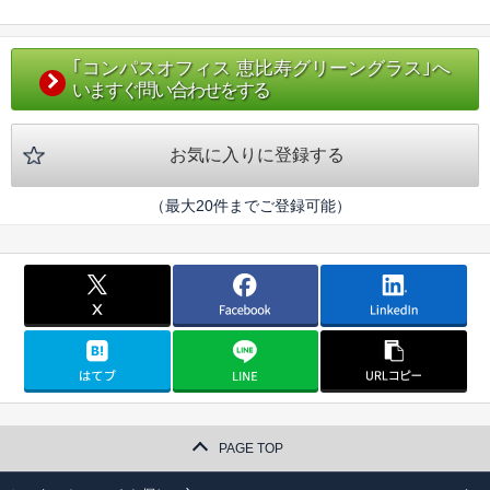
｢コンパスオフィス 恵比寿グリーングラス｣へ
いますぐ問い合わせをする
お気に入りに登録する
（最大20件までご登録可能）
PAGE TOP