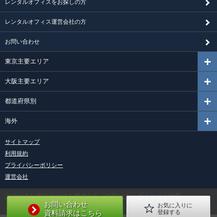
レンタルオフィスをお探しの方
レンタルオフィス運営会社の方
お問い合わせ
東京主要エリア
大阪主要エリア
都道府県別
海外
サイトマップ
利用規約
プライバシーポリシー
運営会社
コワーキングスペースを探すなら『コワーキングスペース検索』
お問い合わせ
お気に入りに
資料請求はこちら
登録する