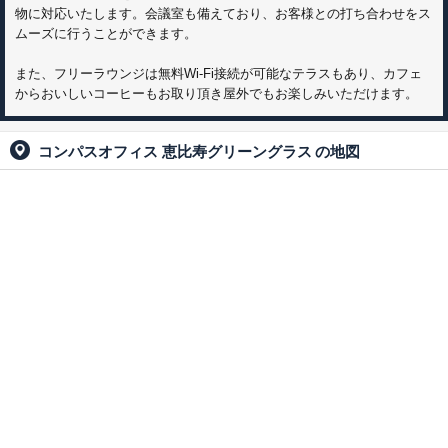
物に対応いたします。会議室も備えており、お客様との打ち合わせをス
ムーズに行うことができます。
また、フリーラウンジは無料Wi-Fi接続が可能なテラスもあり、カフェ
からおいしいコーヒーもお取り頂き屋外でもお楽しみいただけます。
コンパスオフィス 恵比寿グリーングラス
の地図