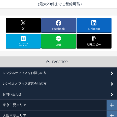
（最大20件までご登録可能）
PAGE TOP
レンタルオフィスをお探しの方
レンタルオフィス運営会社の方
お問い合わせ
東京主要エリア
大阪主要エリア