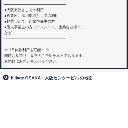
────────────────────────
●大阪支社としての利用
●営業所、採用拠点としての利用
●起業したて、起業準備中の方
●個人事業主の方（エンジニア、士業など様々）
など
────────────────────────
☆ 1日体験利用も可能！ ☆
随時お見積り、見学のご予約を承っております！
お気軽にお問い合わせください。
billage OSAKA+ 大阪センタービル
の地図