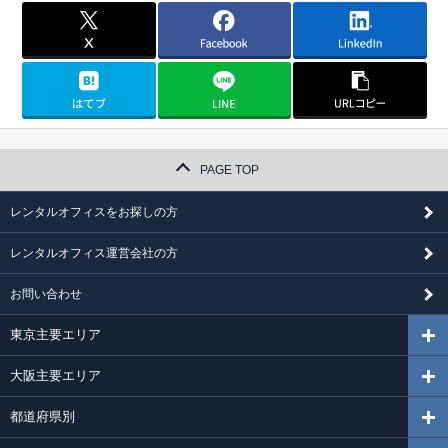
PAGE TOP
レンタルオフィスをお探しの方
レンタルオフィス運営会社の方
お問い合わせ
東京主要エリア
大阪主要エリア
都道府県別