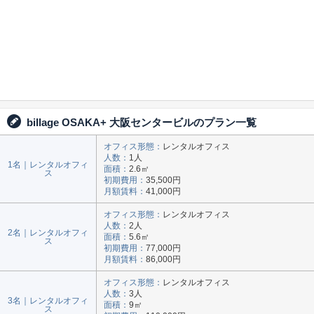
billage OSAKA+ 大阪センタービルのプラン一覧
オフィス形態：
レンタルオフィス
人数：
1人
1名｜レンタルオフィ
面積：
2.6㎡
ス
初期費用：
35,500円
月額賃料：
41,000円
オフィス形態：
レンタルオフィス
人数：
2人
2名｜レンタルオフィ
面積：
5.6㎡
ス
初期費用：
77,000円
月額賃料：
86,000円
オフィス形態：
レンタルオフィス
人数：
3人
3名｜レンタルオフィ
面積：
9㎡
ス