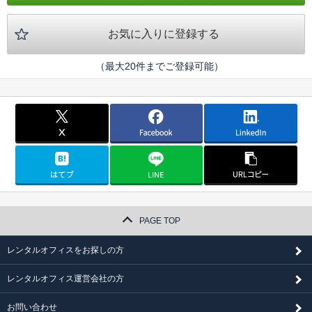
お気に入りに登録する
（最大20件までご登録可能）
PAGE TOP
レンタルオフィスをお探しの方
レンタルオフィス運営会社の方
お問い合わせ