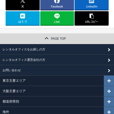
PAGE TOP
レンタルオフィスをお探しの方
レンタルオフィス運営会社の方
お問い合わせ
東京主要エリア
大阪主要エリア
都道府県別
海外