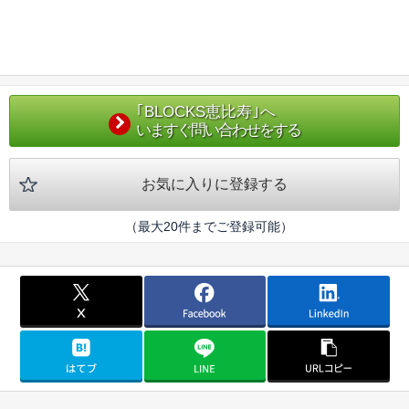
｢BLOCKS恵比寿｣へ
いますぐ問い合わせをする
お気に入りに登録する
（最大20件までご登録可能）