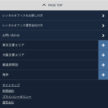
PAGE TOP
レンタルオフィスをお探しの方
レンタルオフィス運営会社の方
お問い合わせ
東京主要エリア
大阪主要エリア
都道府県別
海外
サイトマップ
利用規約
プライバシーポリシー
運営会社