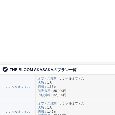
THE BLOOM AKASAKAのプラン一覧
オフィス形態：
レンタルオフィス
人数：
1人
レンタルオフィス
面積：
1.65㎡
初期費用：
55,000円
月額賃料：
52,800円
オフィス形態：
レンタルオフィス
人数：
1人
レンタルオフィス
面積：
1.42㎡