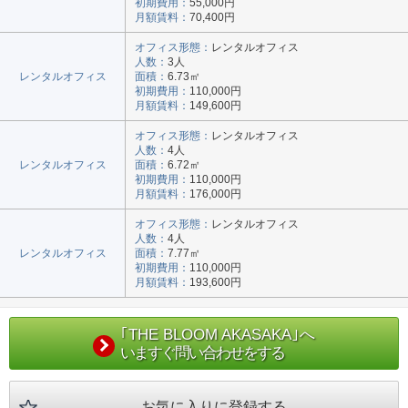
初期費用：
55,000円
月額賃料：
70,400円
オフィス形態：
レンタルオフィス
人数：
3人
レンタルオフィス
面積：
6.73㎡
初期費用：
110,000円
月額賃料：
149,600円
オフィス形態：
レンタルオフィス
人数：
4人
レンタルオフィス
面積：
6.72㎡
初期費用：
110,000円
月額賃料：
176,000円
オフィス形態：
レンタルオフィス
人数：
4人
レンタルオフィス
面積：
7.77㎡
初期費用：
110,000円
月額賃料：
193,600円
｢THE BLOOM AKASAKA｣へ
いますぐ問い合わせをする
お気に入りに登録する