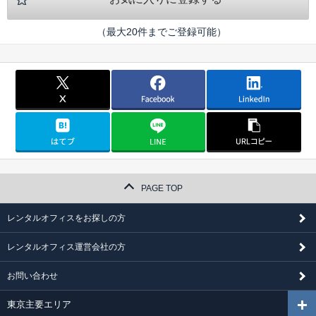
（最大20件までご登録可能）
PAGE TOP
レンタルオフィスをお探しの方
レンタルオフィス運営会社の方
お問い合わせ
東京主要エリア