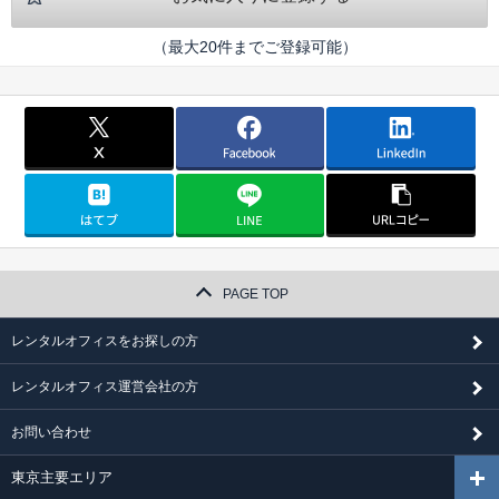
（最大20件までご登録可能）
PAGE TOP
レンタルオフィスをお探しの方
レンタルオフィス運営会社の方
お問い合わせ
東京主要エリア