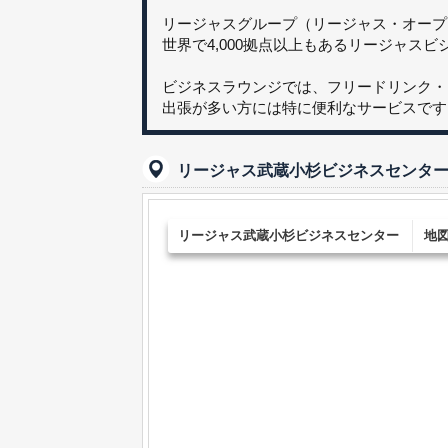
リージャスグループ（リージャス・オープンオ
世界で4,000拠点以上もあるリージャス
ビジネスラウンジでは、フリードリンク・
出張が多い方には特に便利なサービスです
リージャス武蔵小杉ビジネスセンタ
リージャス武蔵小杉ビジネスセンター
地