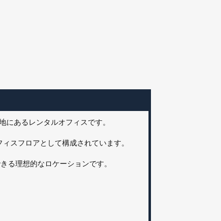
立地にあるレンタルオフィスです。
オフィスフロアとして構成されています。
できる理想的なロケーションです。