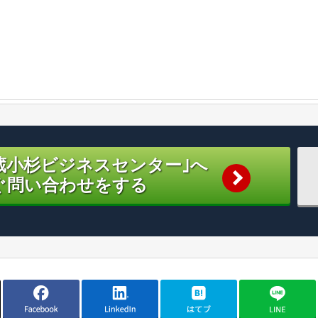
蔵小杉ビジネスセンター｣へ
ぐ問い合わせをする