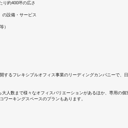
たり約400坪の広さ
』の設備・サービス
等）
点を展開するフレキシブルオフィス事業のリーディングカンパニーで、
ら大人数まで様々なオフィスバリエーションがあるほか、専用の個
コワーキングスペースのプランもあります。