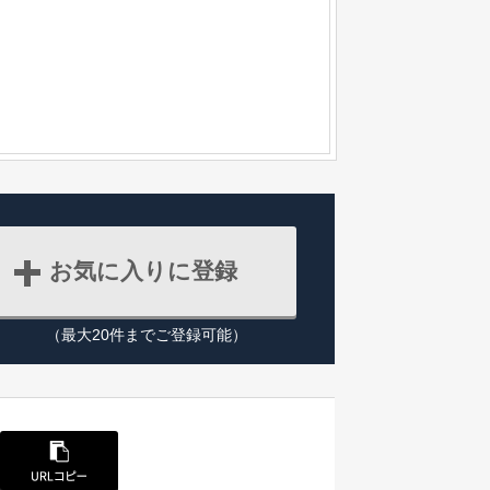
お気に入りに登録
（最大20件までご登録可能）