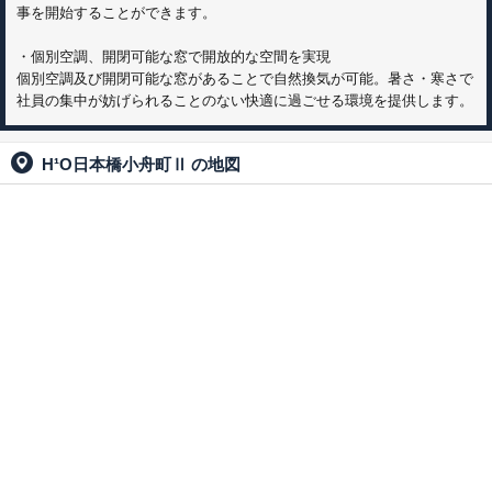
事を開始することができます。
・個別空調、開閉可能な窓で開放的な空間を実現
個別空調及び開閉可能な窓があることで自然換気が可能。暑さ・寒さで
社員の集中が妨げられることのない快適に過ごせる環境を提供します。
H¹O日本橋小舟町Ⅱ
の地図