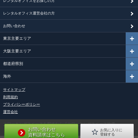
レンタルオフィスをお探しの方
レンタルオフィス運営会社の方
お問い合わせ
東京主要エリア
大阪主要エリア
都道府県別
海外
サイトマップ
利用規約
プライバシーポリシー
運営会社
コワーキングスペースを探すなら『コワーキングスペース検索』
お問い合わせ
お気に入りに
資料請求はこちら
登録する