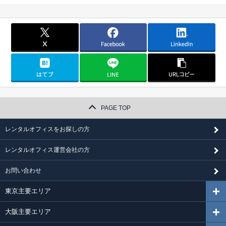
PAGE TOP
レンタルオフィスをお探しの方
レンタルオフィス運営会社の方
お問い合わせ
東京主要エリア
大阪主要エリア