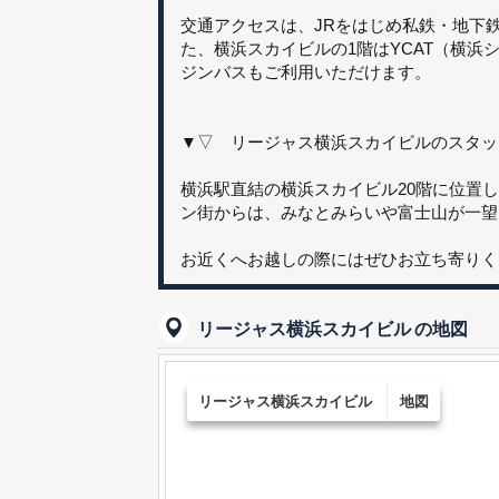
交通アクセスは、JRをはじめ私鉄・地下
た、横浜スカイビルの1階はYCAT（横浜
ジンバスもご利用いただけます。
▼▽ リージャス横浜スカイビルのスタッ
横浜駅直結の横浜スカイビル20階に位置
ン街からは、みなとみらいや富士山が一望
お近くへお越しの際にはぜひお立ち寄りく
リージャス横浜スカイビル
の地図
リージャス横浜スカイビル
地図