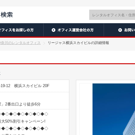
神奈川のレンタルオフィス
リージャス横浜スカイビルの詳細情報
要
9-12 横浜スカイビル 20F
」2番出口より徒歩6分
◇◆◇◆◇◆◇◆◇◆◇◆◇
大50%割引キャンペーン!
◇◆◇◆◇◆◇◆◇◆◇◆◇