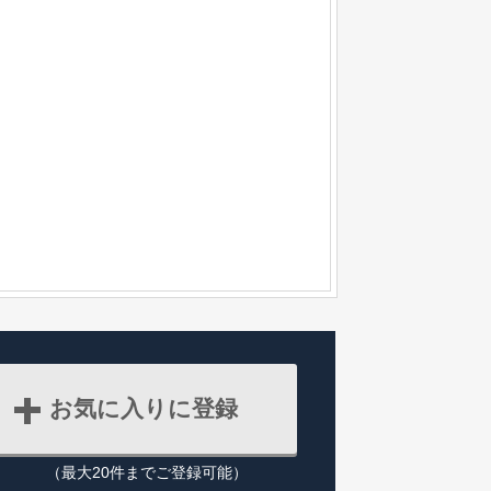
お気に入りに登録
（最大20件までご登録可能）