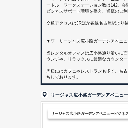
ートル、ワークステーション数は142、会
ビジネスサポート環境を整え、皆様のご利
交通アクセスはJRほか各線名古屋駅より
▼▽ リージャス広小路ガーデンアベニュ
当レンタルオフィスは広小路通り沿いに面
ウンジや、リラックスに最適なカウンター
周辺にはカフェやレストランも多く、名古
ちしております。
リージャス広小路ガーデンアベニュ
リージャス広小路ガーデンアベニュービジネ