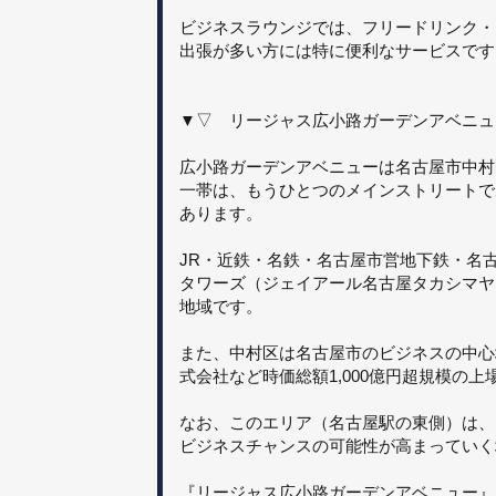
ビジネスラウンジでは、フリードリンク・
出張が多い方には特に便利なサービスです
▼▽ リージャス広小路ガーデンアベニュ
広小路ガーデンアベニューは名古屋市中村
一帯は、もうひとつのメインストリートで
あります。
JR・近鉄・名鉄・名古屋市営地下鉄・名
タワーズ（ジェイアール名古屋タカシマヤ
地域です。
また、中村区は名古屋市のビジネスの中心
式会社など時価総額1,000億円超規模の
なお、このエリア（名古屋駅の東側）は、
ビジネスチャンスの可能性が高まっていく
『リージャス広小路ガーデンアベニュー』