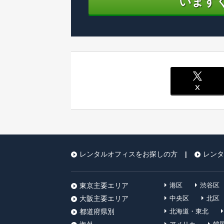
います
レンタルオフィスをお探しの方
レンタ
|
東京主要エリア
港区
渋谷区
大阪主要エリア
中央区
北区
都道府県別
北海道・東北