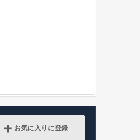
お気に入りに登録