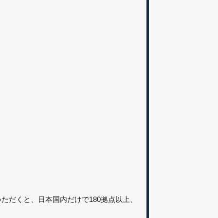
約いただくと、日本国内だけで180拠点以上、