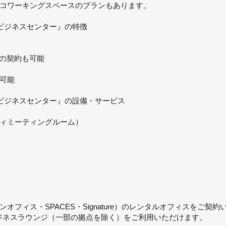
コワーキングスペースのプランもあります。
ビジネスセンター』の特徴
期の契約も可能
可能
ビジネスセンター』の設備・サービス
ィミーティングルーム）
フィス・SPACES・Signature）のレンタルオフィスをご契
ビジネスラウンジ（一部の拠点を除く）をご利用いただけます。