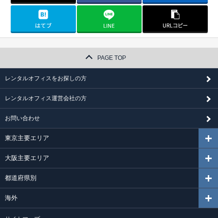
PAGE TOP
レンタルオフィスをお探しの方
レンタルオフィス運営会社の方
お問い合わせ
東京主要エリア
大阪主要エリア
都道府県別
海外