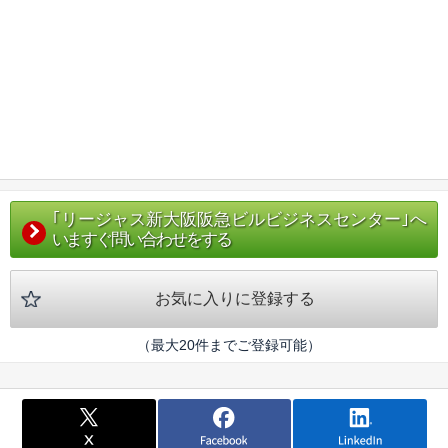
｢リージャス新大阪阪急ビルビジネスセンター｣へ
いますぐ問い合わせをする
お気に入りに登録する
（最大20件までご登録可能）