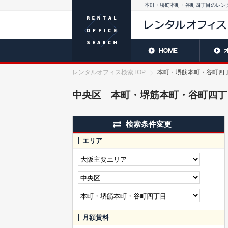
本町・堺筋本町・谷町四丁目のレン
レンタルオフィス検索TOP
本町・堺筋本町・谷町四丁
中央区 本町・堺筋本町・谷町四丁
検索条件変更
エリア
月額賃料