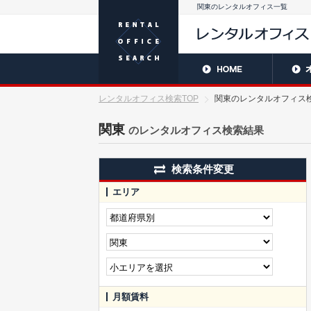
関東のレンタルオフィス一覧
レンタルオフィス検索TOP
関東のレンタルオフィス検索
関東
のレンタルオフィス検索結果
検索条件変更
エリア
月額賃料