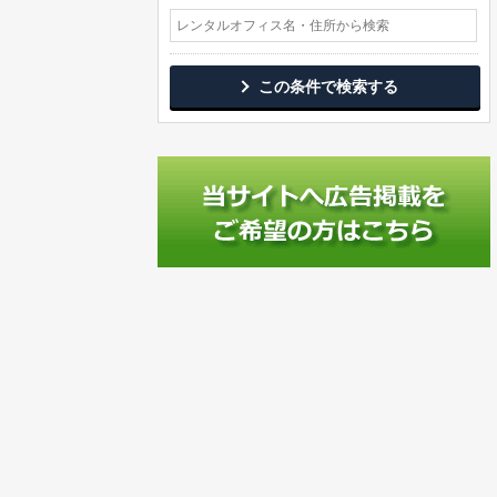
この条件で検索する