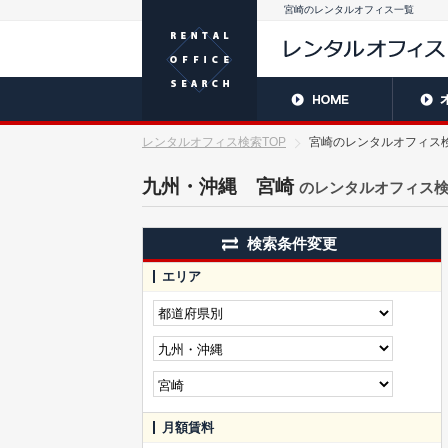
宮崎のレンタルオフィス一覧
レンタルオフィス検索TOP
宮崎のレンタルオフィス検
九州・沖縄 宮崎
のレンタルオフィス
検索条件変更
エリア
月額賃料