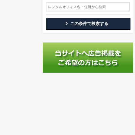
この条件で検索する