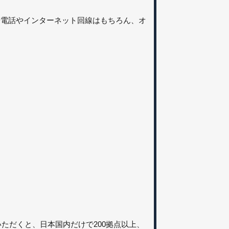
や電話やインターネット回線はもちろん、オ
約いただくと、日本国内だけで200拠点以上、