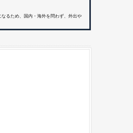
きになるため、国内・海外を問わず、外出や