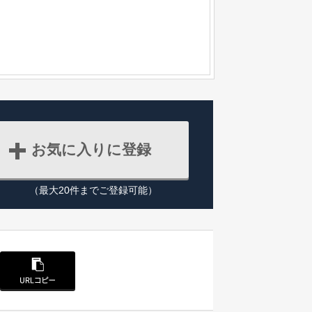
お気に入りに登録
（最大20件までご登録可能）