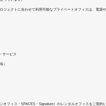
ロジェクトに合わせて利用可能なプライベートオフィスは、電源
備・サービス
等）
フィス・SPACES・Signature）のレンタルオフィスをご契