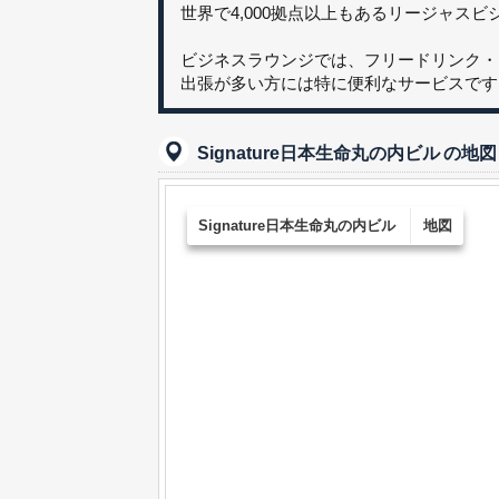
世界で4,000拠点以上もあるリージャス
ビジネスラウンジでは、フリードリンク・
出張が多い方には特に便利なサービスです
Signature日本生命丸の内ビル
の地図
Signature日本生命丸の内ビル
地図