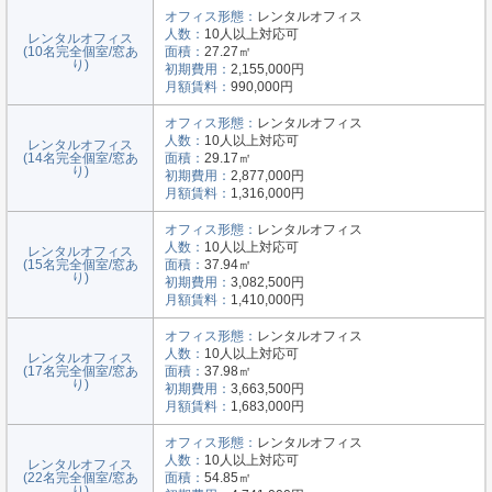
オフィス形態：
レンタルオフィス
人数：
10人以上対応可
レンタルオフィス
(10名完全個室/窓あ
面積：
27.27㎡
り)
初期費用：
2,155,000円
月額賃料：
990,000円
オフィス形態：
レンタルオフィス
人数：
10人以上対応可
レンタルオフィス
(14名完全個室/窓あ
面積：
29.17㎡
り)
初期費用：
2,877,000円
月額賃料：
1,316,000円
オフィス形態：
レンタルオフィス
人数：
10人以上対応可
レンタルオフィス
(15名完全個室/窓あ
面積：
37.94㎡
り)
初期費用：
3,082,500円
月額賃料：
1,410,000円
オフィス形態：
レンタルオフィス
人数：
10人以上対応可
レンタルオフィス
(17名完全個室/窓あ
面積：
37.98㎡
り)
初期費用：
3,663,500円
月額賃料：
1,683,000円
オフィス形態：
レンタルオフィス
人数：
10人以上対応可
レンタルオフィス
(22名完全個室/窓あ
面積：
54.85㎡
り)