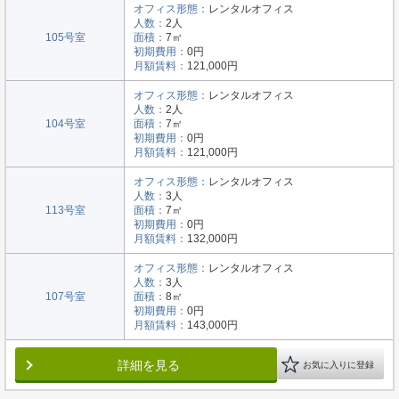
オフィス形態：
レンタルオフィス
人数：
2人
105号室
面積：
7㎡
初期費用：
0円
月額賃料：
121,000円
オフィス形態：
レンタルオフィス
人数：
2人
104号室
面積：
7㎡
初期費用：
0円
月額賃料：
121,000円
オフィス形態：
レンタルオフィス
人数：
3人
113号室
面積：
7㎡
初期費用：
0円
月額賃料：
132,000円
オフィス形態：
レンタルオフィス
人数：
3人
107号室
面積：
8㎡
初期費用：
0円
月額賃料：
143,000円
詳細を見る
お気に入りに登録