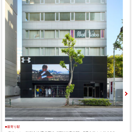
■最寄り駅