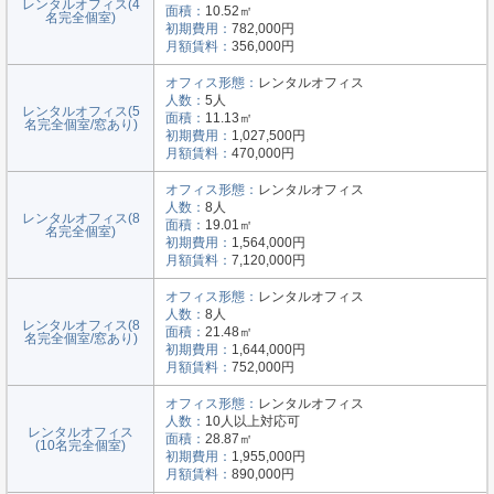
レンタルオフィス(4
面積：
10.52㎡
名完全個室)
初期費用：
782,000円
月額賃料：
356,000円
オフィス形態：
レンタルオフィス
人数：
5人
レンタルオフィス(5
面積：
11.13㎡
名完全個室/窓あり)
初期費用：
1,027,500円
月額賃料：
470,000円
オフィス形態：
レンタルオフィス
人数：
8人
レンタルオフィス(8
面積：
19.01㎡
名完全個室)
初期費用：
1,564,000円
月額賃料：
7,120,000円
オフィス形態：
レンタルオフィス
人数：
8人
レンタルオフィス(8
面積：
21.48㎡
名完全個室/窓あり)
初期費用：
1,644,000円
月額賃料：
752,000円
オフィス形態：
レンタルオフィス
人数：
10人以上対応可
レンタルオフィス
面積：
28.87㎡
(10名完全個室)
初期費用：
1,955,000円
月額賃料：
890,000円