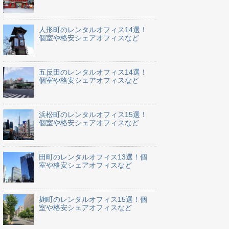
人形町のレンタルオフィス14選！
個室や格安シェアオフィスなど
五反田のレンタルオフィス14選！
個室や格安シェアオフィスなど
浜松町のレンタルオフィス15選！
個室や格安シェアオフィスなど
田町のレンタルオフィス13選！個
室や格安シェアオフィスなど
麹町のレンタルオフィス15選！個
室や格安シェアオフィスなど