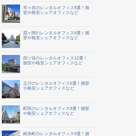
市ヶ谷のレンタルオフィス9選！個
室や格安シェアオフィスなど
霞ヶ関のレンタルオフィス8選！個
室や格安シェアオフィスなど
四ツ谷のレンタルオフィス12選！
個室や格安シェアオフィスなど
立川のレンタルオフィス6選！個室
や格安シェアオフィスなど
町田のレンタルオフィス9選！個室
や格安シェアオフィスなど
錦糸町のレンタルオフィス9選！個