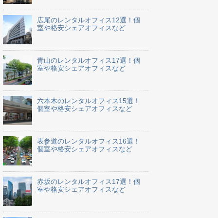
広尾のレンタルオフィス12選！個
室や格安シェアオフィスなど
青山のレンタルオフィス17選！個
室や格安シェアオフィスなど
六本木のレンタルオフィス15選！
個室や格安シェアオフィスなど
表参道のレンタルオフィス16選！
個室や格安シェアオフィスなど
赤坂のレンタルオフィス17選！個
室や格安シェアオフィスなど