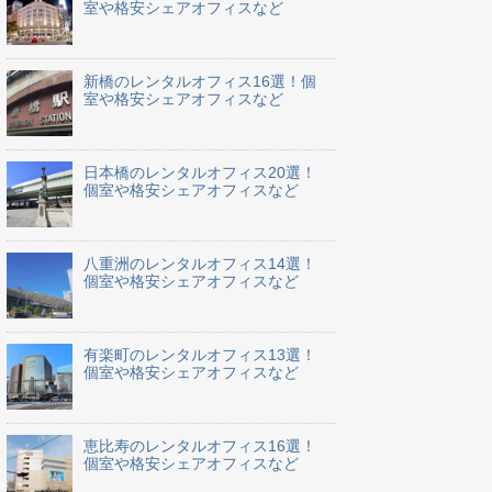
室や格安シェアオフィスなど
新橋のレンタルオフィス16選！個
室や格安シェアオフィスなど
日本橋のレンタルオフィス20選！
個室や格安シェアオフィスなど
八重洲のレンタルオフィス14選！
個室や格安シェアオフィスなど
有楽町のレンタルオフィス13選！
個室や格安シェアオフィスなど
恵比寿のレンタルオフィス16選！
個室や格安シェアオフィスなど