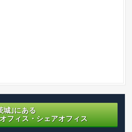
茨城｣にある
オフィス・シェアオフィス