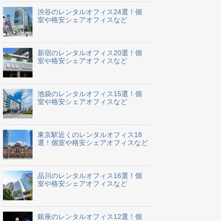
渋谷のレンタルオフィス24選！個
室や格安シェアオフィスなど
新宿のレンタルオフィス20選！個
室や格安シェアオフィスなど
池袋のレンタルオフィス15選！個
室や格安シェアオフィスなど
東京駅近くのレンタルオフィス18
選！個室や格安シェアオフィスなど
品川のレンタルオフィス16選！個
室や格安シェアオフィスなど
銀座のレンタルオフィス12選！個