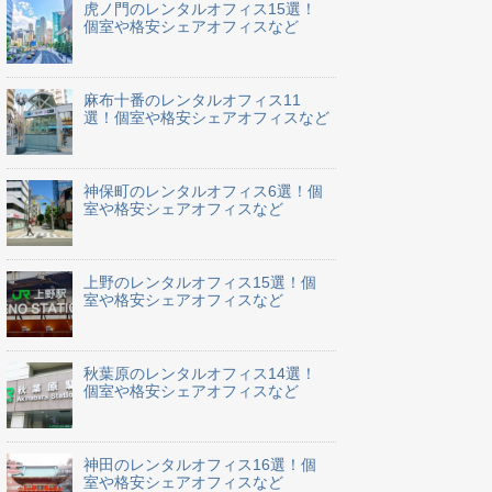
虎ノ門のレンタルオフィス15選！
個室や格安シェアオフィスなど
麻布十番のレンタルオフィス11
選！個室や格安シェアオフィスなど
神保町のレンタルオフィス6選！個
室や格安シェアオフィスなど
上野のレンタルオフィス15選！個
室や格安シェアオフィスなど
秋葉原のレンタルオフィス14選！
個室や格安シェアオフィスなど
神田のレンタルオフィス16選！個
室や格安シェアオフィスなど