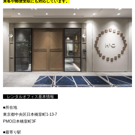
来客や郵便受取にも対応しています。
レンタルオフィス基本情報
■所在地
東京都中央区日本橋室町1-13-7
PMO日本橋室町3F
■最寄り駅