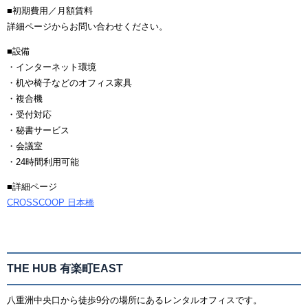
■初期費用／月額賃料
詳細ページからお問い合わせください。
■設備
・インターネット環境
・机や椅子などのオフィス家具
・複合機
・受付対応
・秘書サービス
・会議室
・24時間利用可能
■詳細ページ
CROSSCOOP 日本橋
THE HUB 有楽町EAST
八重洲中央口から徒歩9分の場所にあるレンタルオフィスです。