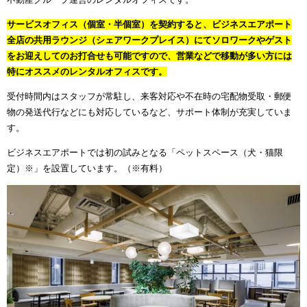
サービスオフィス（個室・半個室）を契約すると、ビジネスエアポート
全店の共用ラウンジ（シェアワークプレイス）にてソロワークやゲスト
をお迎えしてのお打合せも可能ですので、営業などで移動が多い方には
特にオススメのレンタルオフィスです。
受付時間内はスタッフが常駐し、来客対応や不在時の宅配物受取・郵便
物の発送代行などにも対応しているなど、サポート体制が充実していま
す。
ビジネスエアポートでは初の試みとなる「ペットスペース（犬・猫限
定）※」を設置しています。（※有料）