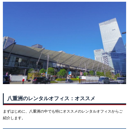
八重洲のレンタルオフィス：オススメ
まずはじめに、八重洲の中でも特にオススメのレンタルオフィスからご
紹介します。