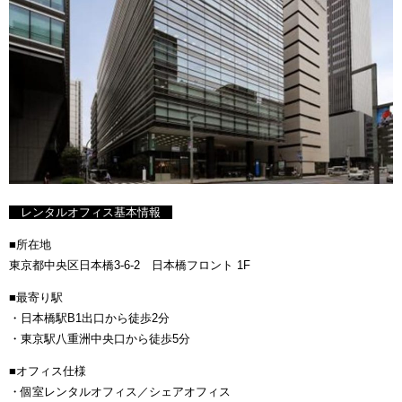
レンタルオフィス基本情報
■所在地
東京都中央区日本橋3-6-2 日本橋フロント 1F
■最寄り駅
・日本橋駅B1出口から徒歩2分
・東京駅八重洲中央口から徒歩5分
■オフィス仕様
・個室レンタルオフィス／シェアオフィス