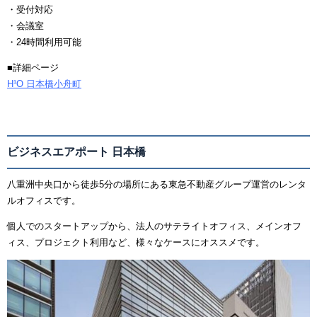
・受付対応
・会議室
・24時間利用可能
■詳細ページ
H¹O 日本橋小舟町
ビジネスエアポート 日本橋
八重洲中央口から徒歩5分の場所にある東急不動産グループ運営のレンタ
ルオフィスです。
個人でのスタートアップから、法人のサテライトオフィス、メインオフ
ィス、プロジェクト利用など、様々なケースにオススメです。