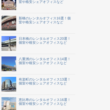
室や格安シェアオフィスなど
新橋のレンタルオフィス16選！個
室や格安シェアオフィスなど
日本橋のレンタルオフィス20選！
個室や格安シェアオフィスなど
八重洲のレンタルオフィス14選！
個室や格安シェアオフィスなど
有楽町のレンタルオフィス13選！
個室や格安シェアオフィスなど
恵比寿のレンタルオフィス16選！
個室や格安シェアオフィスなど