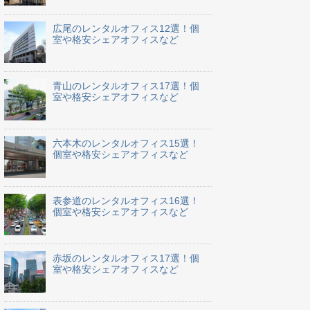
広尾のレンタルオフィス12選！個
室や格安シェアオフィスなど
青山のレンタルオフィス17選！個
室や格安シェアオフィスなど
六本木のレンタルオフィス15選！
個室や格安シェアオフィスなど
表参道のレンタルオフィス16選！
個室や格安シェアオフィスなど
赤坂のレンタルオフィス17選！個
室や格安シェアオフィスなど