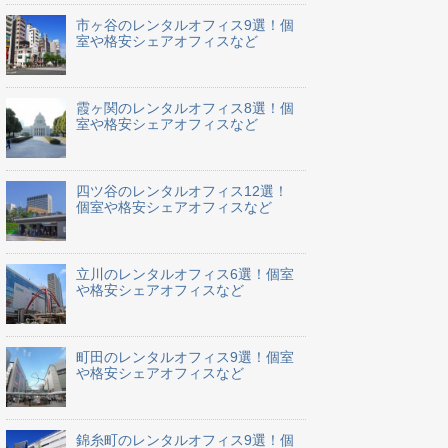
市ヶ谷のレンタルオフィス9選！個
室や格安シェアオフィスなど
霞ヶ関のレンタルオフィス8選！個
室や格安シェアオフィスなど
四ツ谷のレンタルオフィス12選！
個室や格安シェアオフィスなど
立川のレンタルオフィス6選！個室
や格安シェアオフィスなど
町田のレンタルオフィス9選！個室
や格安シェアオフィスなど
錦糸町のレンタルオフィス9選！個