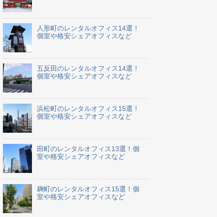
人形町のレンタルオフィス14選！
個室や格安シェアオフィスなど
五反田のレンタルオフィス14選！
個室や格安シェアオフィスなど
浜松町のレンタルオフィス15選！
個室や格安シェアオフィスなど
田町のレンタルオフィス13選！個
室や格安シェアオフィスなど
麹町のレンタルオフィス15選！個
室や格安シェアオフィスなど