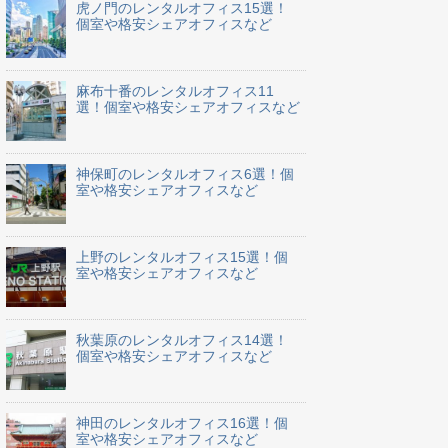
虎ノ門のレンタルオフィス15選！
個室や格安シェアオフィスなど
麻布十番のレンタルオフィス11
選！個室や格安シェアオフィスなど
神保町のレンタルオフィス6選！個
室や格安シェアオフィスなど
上野のレンタルオフィス15選！個
室や格安シェアオフィスなど
秋葉原のレンタルオフィス14選！
個室や格安シェアオフィスなど
神田のレンタルオフィス16選！個
室や格安シェアオフィスなど