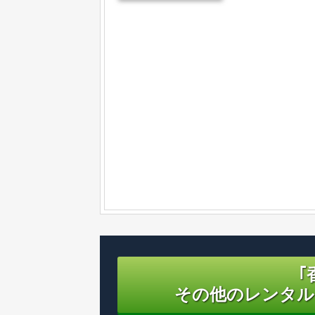
｢
その他のレンタル