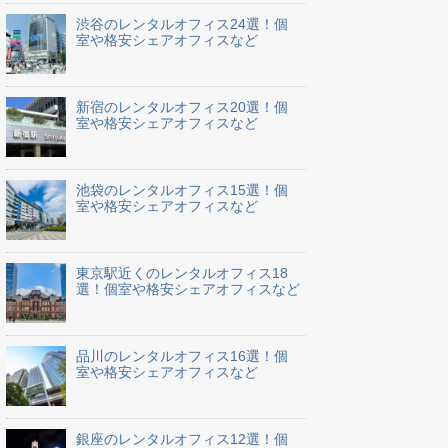
渋谷のレンタルオフィス24選！個
室や格安シェアオフィスなど
新宿のレンタルオフィス20選！個
室や格安シェアオフィスなど
池袋のレンタルオフィス15選！個
室や格安シェアオフィスなど
東京駅近くのレンタルオフィス18
選！個室や格安シェアオフィスなど
品川のレンタルオフィス16選！個
室や格安シェアオフィスなど
銀座のレンタルオフィス12選！個