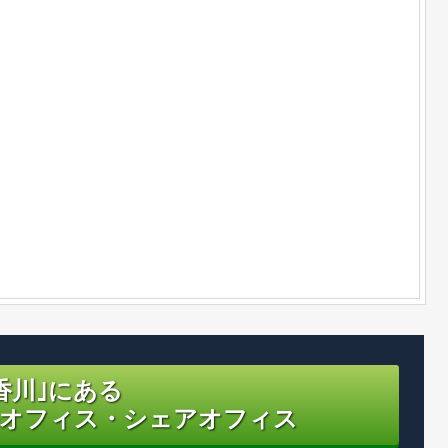
香川｣にある
オフィス・シェアオフィス