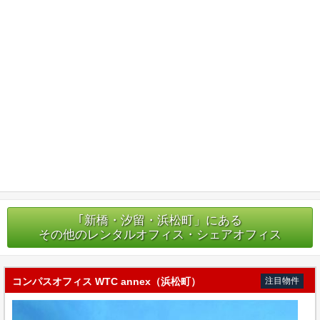
｢新橋・汐留・浜松町」にある
その他のレンタルオフィス・シェアオフィス
コンパスオフィス WTC annex（浜松町）
注目物件