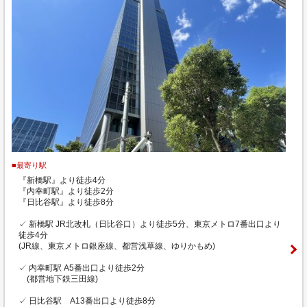
■最寄り駅
『新橋駅』より徒歩4分
『内幸町駅』より徒歩2分
『日比谷駅』より徒歩8分
✓ 新橋駅 JR北改札（日比谷口）より徒歩5分、東京メトロ7番出口より
徒歩4分
(JR線、東京メトロ銀座線、都営浅草線、ゆりかもめ)
✓ 内幸町駅 A5番出口より徒歩2分
(都営地下鉄三田線)
✓ 日比谷駅 A13番出口より徒歩8分