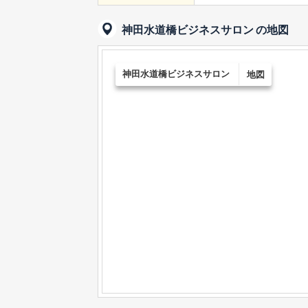
神田水道橋ビジネスサロン
の地図
神田水道橋ビジネスサロン
地図