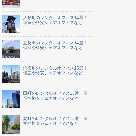
人形町のレンタルオフィス14選！
個室や格安シェアオフィスなど
五反田のレンタルオフィス14選！
個室や格安シェアオフィスなど
浜松町のレンタルオフィス15選！
個室や格安シェアオフィスなど
田町のレンタルオフィス13選！個
室や格安シェアオフィスなど
麹町のレンタルオフィス15選！個
室や格安シェアオフィスなど