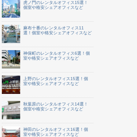
虎ノ門のレンタルオフィス15選！
個室や格安シェアオフィスなど
麻布十番のレンタルオフィス11
選！個室や格安シェアオフィスなど
神保町のレンタルオフィス6選！個
室や格安シェアオフィスなど
上野のレンタルオフィス15選！個
室や格安シェアオフィスなど
秋葉原のレンタルオフィス14選！
個室や格安シェアオフィスなど
神田のレンタルオフィス16選！個
室や格安シェアオフィスなど