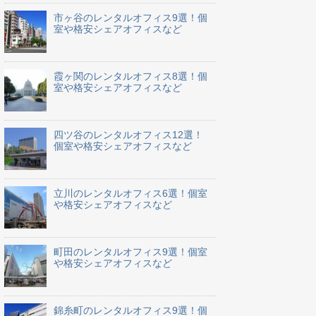
市ヶ谷のレンタルオフィス9選！個
室や格安シェアオフィスなど
霞ヶ関のレンタルオフィス8選！個
室や格安シェアオフィスなど
四ツ谷のレンタルオフィス12選！
個室や格安シェアオフィスなど
立川のレンタルオフィス6選！個室
や格安シェアオフィスなど
町田のレンタルオフィス9選！個室
や格安シェアオフィスなど
錦糸町のレンタルオフィス9選！個