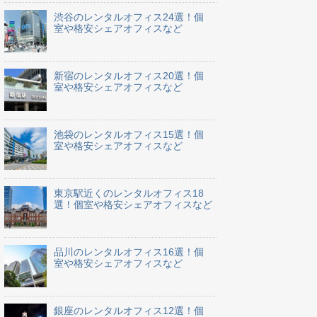
渋谷のレンタルオフィス24選！個
室や格安シェアオフィスなど
新宿のレンタルオフィス20選！個
室や格安シェアオフィスなど
池袋のレンタルオフィス15選！個
室や格安シェアオフィスなど
東京駅近くのレンタルオフィス18
選！個室や格安シェアオフィスなど
品川のレンタルオフィス16選！個
室や格安シェアオフィスなど
銀座のレンタルオフィス12選！個