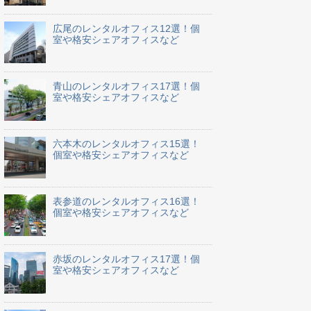
広尾のレンタルオフィス12選！個
室や格安シェアオフィスなど
青山のレンタルオフィス17選！個
室や格安シェアオフィスなど
六本木のレンタルオフィス15選！
個室や格安シェアオフィスなど
表参道のレンタルオフィス16選！
個室や格安シェアオフィスなど
赤坂のレンタルオフィス17選！個
室や格安シェアオフィスなど