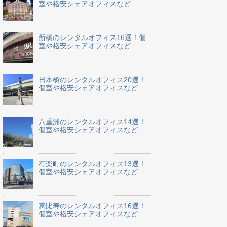
室や格安シェアオフィスなど
新橋のレンタルオフィス16選！個
室や格安シェアオフィスなど
日本橋のレンタルオフィス20選！
個室や格安シェアオフィスなど
八重洲のレンタルオフィス14選！
個室や格安シェアオフィスなど
有楽町のレンタルオフィス13選！
個室や格安シェアオフィスなど
恵比寿のレンタルオフィス16選！
個室や格安シェアオフィスなど