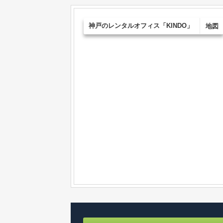
神戸のレンタルオフィス「KINDO」
地図