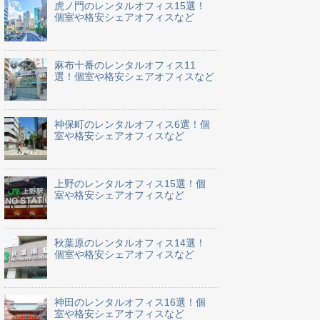
虎ノ門のレンタルオフィス15選！
個室や格安シェアオフィスなど
麻布十番のレンタルオフィス11
選！個室や格安シェアオフィスなど
神保町のレンタルオフィス6選！個
室や格安シェアオフィスなど
上野のレンタルオフィス15選！個
室や格安シェアオフィスなど
秋葉原のレンタルオフィス14選！
個室や格安シェアオフィスなど
神田のレンタルオフィス16選！個
室や格安シェアオフィスなど