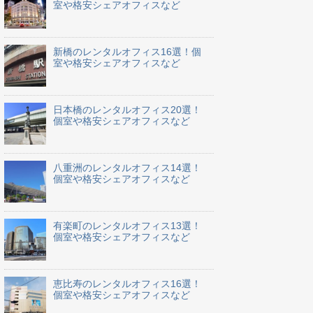
室や格安シェアオフィスなど
新橋のレンタルオフィス16選！個
室や格安シェアオフィスなど
日本橋のレンタルオフィス20選！
個室や格安シェアオフィスなど
八重洲のレンタルオフィス14選！
個室や格安シェアオフィスなど
有楽町のレンタルオフィス13選！
個室や格安シェアオフィスなど
恵比寿のレンタルオフィス16選！
個室や格安シェアオフィスなど