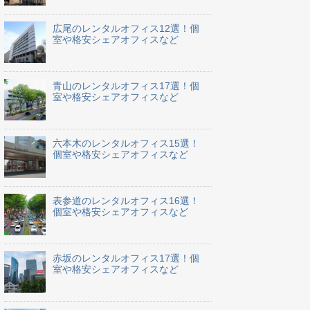
広尾のレンタルオフィス12選！個
室や格安シェアオフィスなど
青山のレンタルオフィス17選！個
室や格安シェアオフィスなど
六本木のレンタルオフィス15選！
個室や格安シェアオフィスなど
表参道のレンタルオフィス16選！
個室や格安シェアオフィスなど
赤坂のレンタルオフィス17選！個
室や格安シェアオフィスなど