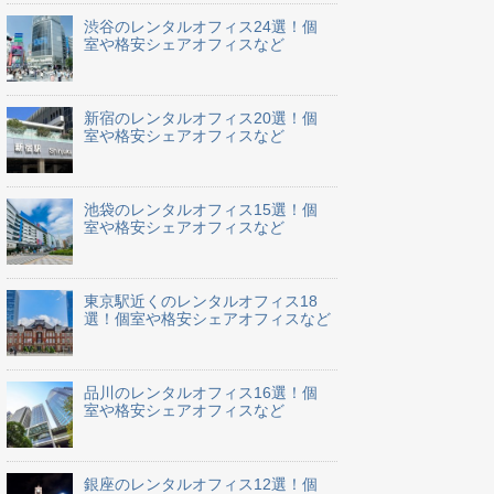
渋谷のレンタルオフィス24選！個
室や格安シェアオフィスなど
新宿のレンタルオフィス20選！個
室や格安シェアオフィスなど
池袋のレンタルオフィス15選！個
室や格安シェアオフィスなど
東京駅近くのレンタルオフィス18
選！個室や格安シェアオフィスなど
品川のレンタルオフィス16選！個
室や格安シェアオフィスなど
銀座のレンタルオフィス12選！個