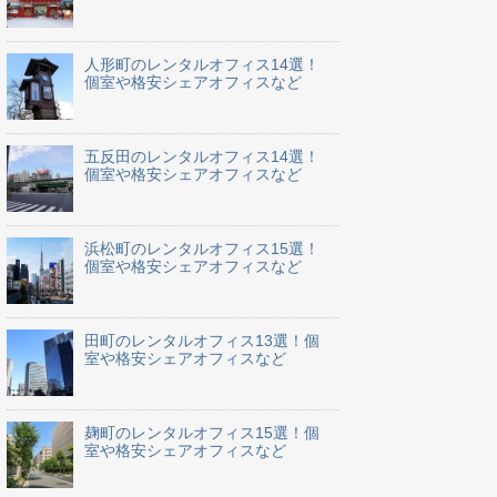
人形町のレンタルオフィス14選！
個室や格安シェアオフィスなど
五反田のレンタルオフィス14選！
個室や格安シェアオフィスなど
浜松町のレンタルオフィス15選！
個室や格安シェアオフィスなど
田町のレンタルオフィス13選！個
室や格安シェアオフィスなど
麹町のレンタルオフィス15選！個
室や格安シェアオフィスなど