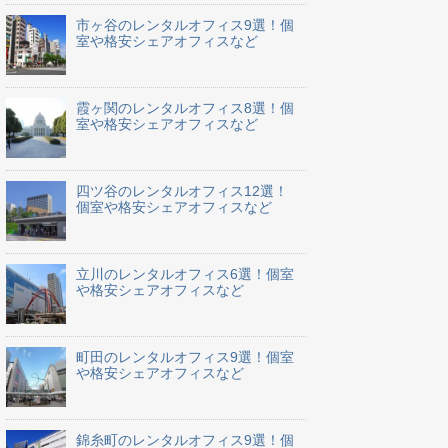
市ヶ谷のレンタルオフィス9選！個
室や格安シェアオフィスなど
霞ヶ関のレンタルオフィス8選！個
室や格安シェアオフィスなど
四ツ谷のレンタルオフィス12選！
個室や格安シェアオフィスなど
立川のレンタルオフィス6選！個室
や格安シェアオフィスなど
町田のレンタルオフィス9選！個室
や格安シェアオフィスなど
錦糸町のレンタルオフィス9選！個