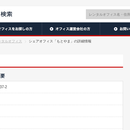
ンタルオフィス
シェアオフィス「もとやま」の詳細情報
概要
7-2