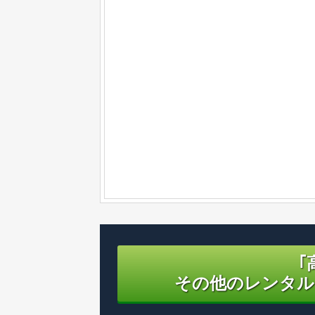
｢
その他のレンタル