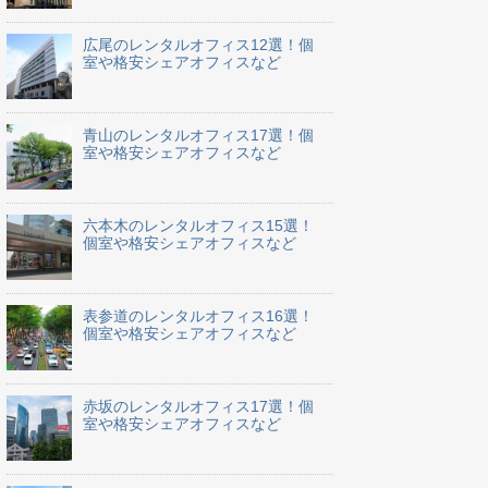
広尾のレンタルオフィス12選！個
室や格安シェアオフィスなど
青山のレンタルオフィス17選！個
室や格安シェアオフィスなど
六本木のレンタルオフィス15選！
個室や格安シェアオフィスなど
表参道のレンタルオフィス16選！
個室や格安シェアオフィスなど
赤坂のレンタルオフィス17選！個
室や格安シェアオフィスなど