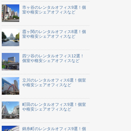
市ヶ谷のレンタルオフィス9選！個
室や格安シェアオフィスなど
霞ヶ関のレンタルオフィス8選！個
室や格安シェアオフィスなど
四ツ谷のレンタルオフィス12選！
個室や格安シェアオフィスなど
立川のレンタルオフィス6選！個室
や格安シェアオフィスなど
町田のレンタルオフィス9選！個室
や格安シェアオフィスなど
錦糸町のレンタルオフィス9選！個