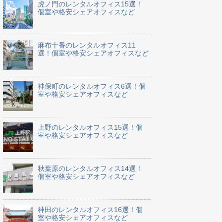
虎ノ門のレンタルオフィス15選！
個室や格安シェアオフィスなど
麻布十番のレンタルオフィス11
選！個室や格安シェアオフィスなど
神保町のレンタルオフィス6選！個
室や格安シェアオフィスなど
上野のレンタルオフィス15選！個
室や格安シェアオフィスなど
秋葉原のレンタルオフィス14選！
個室や格安シェアオフィスなど
神田のレンタルオフィス16選！個
室や格安シェアオフィスなど