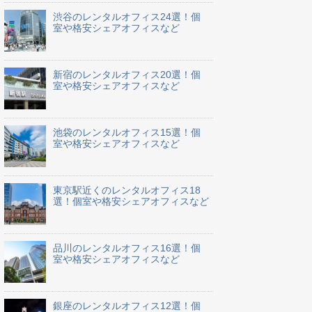
渋谷のレンタルオフィス24選！個
室や格安シェアオフィスなど
新宿のレンタルオフィス20選！個
室や格安シェアオフィスなど
池袋のレンタルオフィス15選！個
室や格安シェアオフィスなど
東京駅近くのレンタルオフィス18
選！個室や格安シェアオフィスなど
品川のレンタルオフィス16選！個
室や格安シェアオフィスなど
銀座のレンタルオフィス12選！個