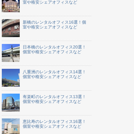
室や格安シェアオフィスなど
新橋のレンタルオフィス16選！個
室や格安シェアオフィスなど
日本橋のレンタルオフィス20選！
個室や格安シェアオフィスなど
八重洲のレンタルオフィス14選！
個室や格安シェアオフィスなど
有楽町のレンタルオフィス13選！
個室や格安シェアオフィスなど
恵比寿のレンタルオフィス16選！
個室や格安シェアオフィスなど