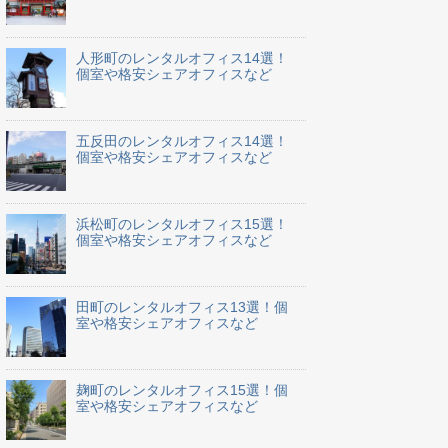
人形町のレンタルオフィス14選！
個室や格安シェアオフィスなど
五反田のレンタルオフィス14選！
個室や格安シェアオフィスなど
浜松町のレンタルオフィス15選！
個室や格安シェアオフィスなど
田町のレンタルオフィス13選！個
室や格安シェアオフィスなど
麹町のレンタルオフィス15選！個
室や格安シェアオフィスなど