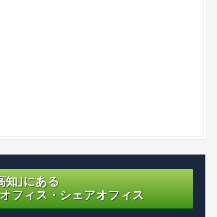
高知｣にある
オフィス・シェアオフィス