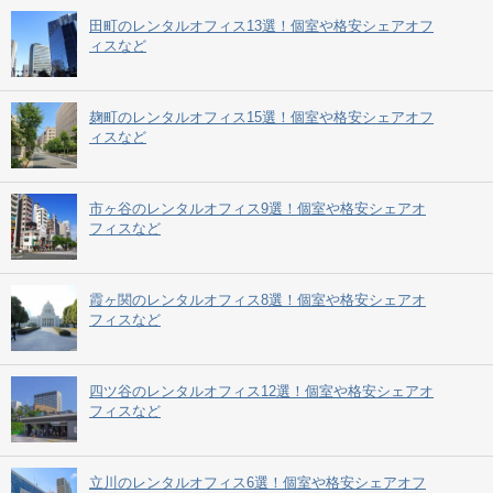
田町のレンタルオフィス13選！個室や格安シェアオフ
ィスなど
麹町のレンタルオフィス15選！個室や格安シェアオフ
ィスなど
市ヶ谷のレンタルオフィス9選！個室や格安シェアオ
フィスなど
霞ヶ関のレンタルオフィス8選！個室や格安シェアオ
フィスなど
四ツ谷のレンタルオフィス12選！個室や格安シェアオ
フィスなど
立川のレンタルオフィス6選！個室や格安シェアオフ