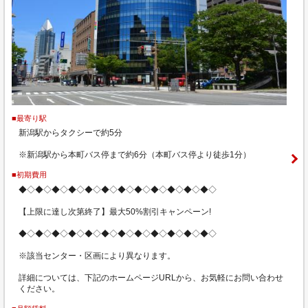
■最寄り駅
新潟駅からタクシーで約5分
※新潟駅から本町バス停まで約6分（本町バス停より徒歩1分）
■初期費用
◆◇◆◇◆◇◆◇◆◇◆◇◆◇◆◇◆◇◆◇◆◇◆◇
【上限に達し次第終了】最大50%割引キャンペーン!
◆◇◆◇◆◇◆◇◆◇◆◇◆◇◆◇◆◇◆◇◆◇◆◇
※該当センター・区画により異なります。
詳細については、下記のホームページURLから、お気軽にお問い合わせ
ください。