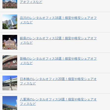
アオフィスなど
品川のレンタルオフィス16選！個室や格安シェアオフ
ィスなど
銀座のレンタルオフィス12選！個室や格安シェアオフ
ィスなど
新橋のレンタルオフィス16選！個室や格安シェアオフ
ィスなど
日本橋のレンタルオフィス20選！個室や格安シェアオ
フィスなど
八重洲のレンタルオフィス14選！個室や格安シェアオ
フィスなど