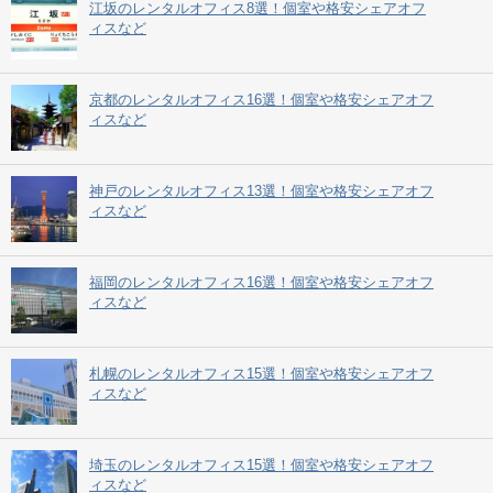
江坂のレンタルオフィス8選！個室や格安シェアオフ
ィスなど
京都のレンタルオフィス16選！個室や格安シェアオフ
ィスなど
神戸のレンタルオフィス13選！個室や格安シェアオフ
ィスなど
福岡のレンタルオフィス16選！個室や格安シェアオフ
ィスなど
札幌のレンタルオフィス15選！個室や格安シェアオフ
ィスなど
埼玉のレンタルオフィス15選！個室や格安シェアオフ
ィスなど