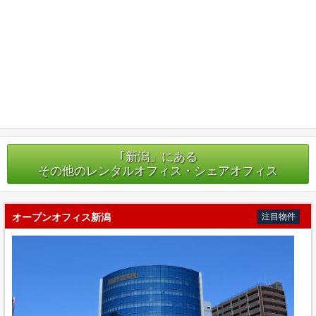
｢新潟」にある
その他のレンタルオフィス・シェアオフィス
オープンオフィス新潟
注目物件