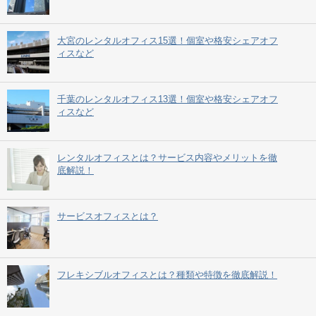
大宮のレンタルオフィス15選！個室や格安シェアオフ
ィスなど
千葉のレンタルオフィス13選！個室や格安シェアオフ
ィスなど
レンタルオフィスとは？サービス内容やメリットを徹
底解説！
サービスオフィスとは？
フレキシブルオフィスとは？種類や特徴を徹底解説！