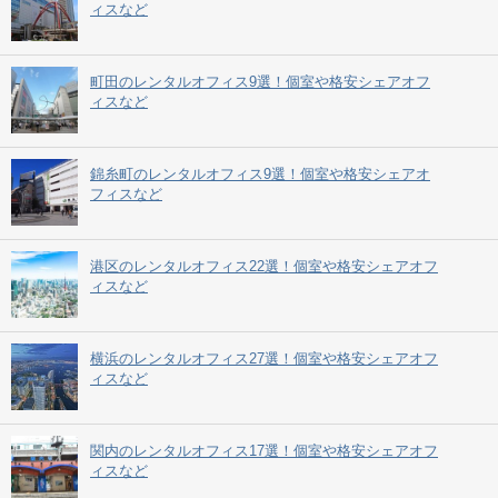
ィスなど
町田のレンタルオフィス9選！個室や格安シェアオフ
ィスなど
錦糸町のレンタルオフィス9選！個室や格安シェアオ
フィスなど
港区のレンタルオフィス22選！個室や格安シェアオフ
ィスなど
横浜のレンタルオフィス27選！個室や格安シェアオフ
ィスなど
関内のレンタルオフィス17選！個室や格安シェアオフ
ィスなど