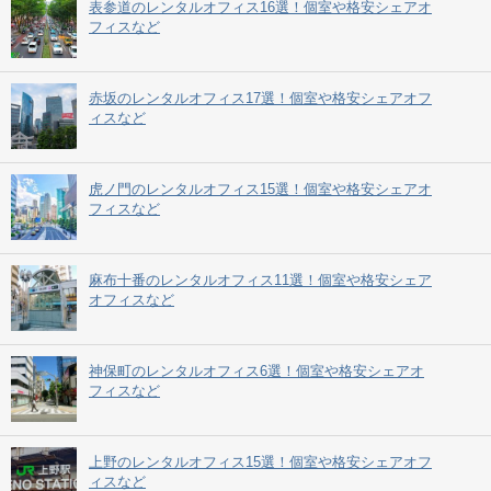
表参道のレンタルオフィス16選！個室や格安シェアオ
フィスなど
赤坂のレンタルオフィス17選！個室や格安シェアオフ
ィスなど
虎ノ門のレンタルオフィス15選！個室や格安シェアオ
フィスなど
麻布十番のレンタルオフィス11選！個室や格安シェア
オフィスなど
神保町のレンタルオフィス6選！個室や格安シェアオ
フィスなど
上野のレンタルオフィス15選！個室や格安シェアオフ
ィスなど