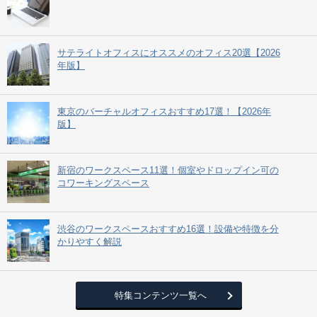
サテライトオフィスにオススメのオフィス20選【2026
年版】
東京のバーチャルオフィスおすすめ17選！【2026年
版】
新宿のワークスペース11選！個室やドロップイン可の
コワーキングスペース
渋谷のワークスペースおすすめ16選！設備や特徴を分
かりやすく解説
特集コンテンツ一覧へ