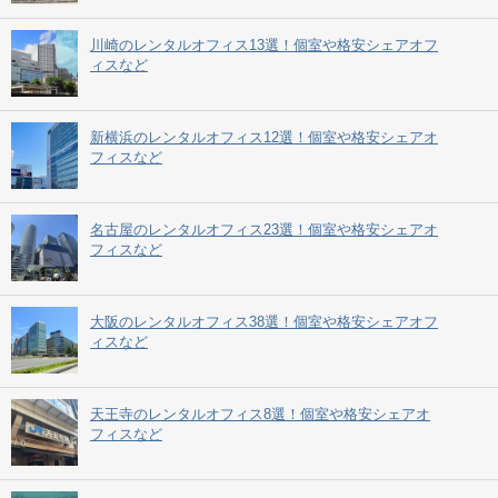
川崎のレンタルオフィス13選！個室や格安シェアオフ
ィスなど
新横浜のレンタルオフィス12選！個室や格安シェアオ
フィスなど
名古屋のレンタルオフィス23選！個室や格安シェアオ
フィスなど
大阪のレンタルオフィス38選！個室や格安シェアオフ
ィスなど
天王寺のレンタルオフィス8選！個室や格安シェアオ
フィスなど