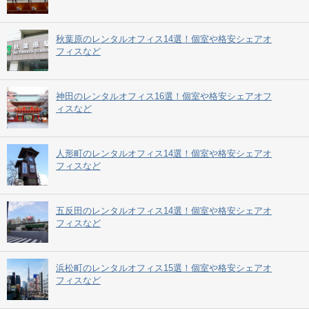
秋葉原のレンタルオフィス14選！個室や格安シェアオ
フィスなど
神田のレンタルオフィス16選！個室や格安シェアオフ
ィスなど
人形町のレンタルオフィス14選！個室や格安シェアオ
フィスなど
五反田のレンタルオフィス14選！個室や格安シェアオ
フィスなど
浜松町のレンタルオフィス15選！個室や格安シェアオ
フィスなど