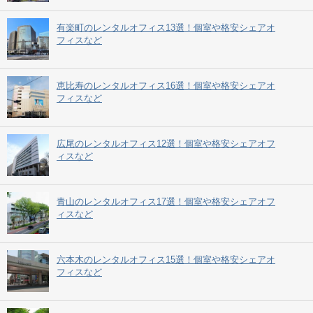
有楽町のレンタルオフィス13選！個室や格安シェアオ
フィスなど
恵比寿のレンタルオフィス16選！個室や格安シェアオ
フィスなど
広尾のレンタルオフィス12選！個室や格安シェアオフ
ィスなど
青山のレンタルオフィス17選！個室や格安シェアオフ
ィスなど
六本木のレンタルオフィス15選！個室や格安シェアオ
フィスなど