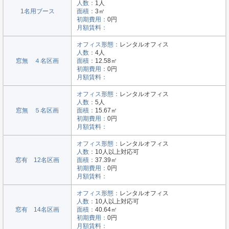
人数：
1人
1名用ブース
面積：
3㎡
初期費用：
0円
月額賃料：
オフィス形態：
レンタルオフィス
人数：
4人
窓無 ４名区画
面積：
12.58㎡
初期費用：
0円
月額賃料：
オフィス形態：
レンタルオフィス
人数：
5人
窓無 ５名区画
面積：
15.67㎡
初期費用：
0円
月額賃料：
オフィス形態：
レンタルオフィス
人数：
10人以上対応可
窓有 12名区画
面積：
37.39㎡
初期費用：
0円
月額賃料：
オフィス形態：
レンタルオフィス
人数：
10人以上対応可
窓有 14名区画
面積：
40.64㎡
初期費用：
0円
月額賃料：