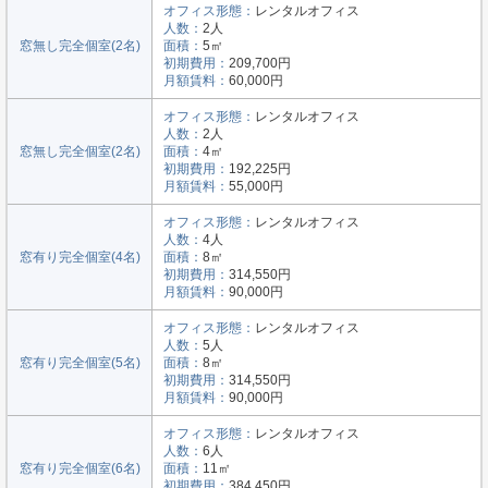
オフィス形態：
レンタルオフィス
人数：
2人
窓無し完全個室(2名)
面積：
5㎡
初期費用：
209,700円
月額賃料：
60,000円
オフィス形態：
レンタルオフィス
人数：
2人
窓無し完全個室(2名)
面積：
4㎡
初期費用：
192,225円
月額賃料：
55,000円
オフィス形態：
レンタルオフィス
人数：
4人
窓有り完全個室(4名)
面積：
8㎡
初期費用：
314,550円
月額賃料：
90,000円
オフィス形態：
レンタルオフィス
人数：
5人
窓有り完全個室(5名)
面積：
8㎡
初期費用：
314,550円
月額賃料：
90,000円
オフィス形態：
レンタルオフィス
人数：
6人
窓有り完全個室(6名)
面積：
11㎡
初期費用：
384,450円