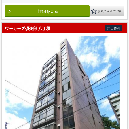
詳細を見る
お気に入りに登録
ワーカーズ倶楽部 八丁堀
注目物件