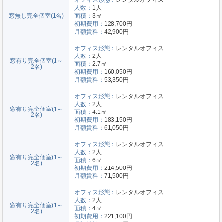
オフィス形態：
レンタルオフィス
人数：
1人
窓無し完全個室(1名)
面積：
3㎡
初期費用：
128,700円
月額賃料：
42,900円
オフィス形態：
レンタルオフィス
人数：
2人
窓有り完全個室(1～
面積：
2.7㎡
2名)
初期費用：
160,050円
月額賃料：
53,350円
オフィス形態：
レンタルオフィス
人数：
2人
窓有り完全個室(1～
面積：
4.1㎡
2名)
初期費用：
183,150円
月額賃料：
61,050円
オフィス形態：
レンタルオフィス
人数：
2人
窓有り完全個室(1～
面積：
6㎡
2名)
初期費用：
214,500円
月額賃料：
71,500円
オフィス形態：
レンタルオフィス
人数：
2人
窓有り完全個室(1～
面積：
4㎡
2名)
初期費用：
221,100円