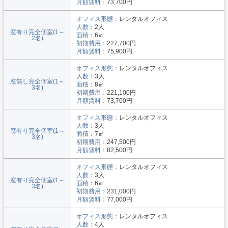
月額賃料：
73,700円
オフィス形態：
レンタルオフィス
人数：
2人
窓有り完全個室(1～
面積：
6㎡
2名)
初期費用：
227,700円
月額賃料：
75,900円
オフィス形態：
レンタルオフィス
人数：
3人
窓無し完全個室(1～
面積：
8㎡
3名)
初期費用：
221,100円
月額賃料：
73,700円
オフィス形態：
レンタルオフィス
人数：
3人
窓有り完全個室(1～
面積：
7㎡
3名)
初期費用：
247,500円
月額賃料：
82,500円
オフィス形態：
レンタルオフィス
人数：
3人
窓有り完全個室(1～
面積：
6㎡
3名)
初期費用：
231,000円
月額賃料：
77,000円
オフィス形態：
レンタルオフィス
人数：
4人