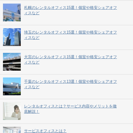
札幌のレンタルオフィス15選！個室や格安シェアオフ
ィスなど
埼玉のレンタルオフィス15選！個室や格安シェアオフ
ィスなど
大宮のレンタルオフィス15選！個室や格安シェアオフ
ィスなど
千葉のレンタルオフィス13選！個室や格安シェアオフ
ィスなど
レンタルオフィスとは？サービス内容やメリットを徹
底解説！
サービスオフィスとは？