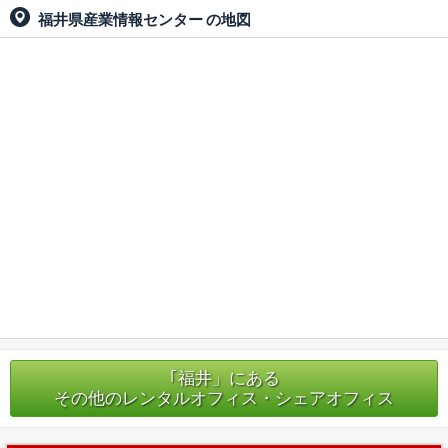
福井県産業情報センター
の地図
｢福井」にある
その他のレンタルオフィス・シェアオフィス