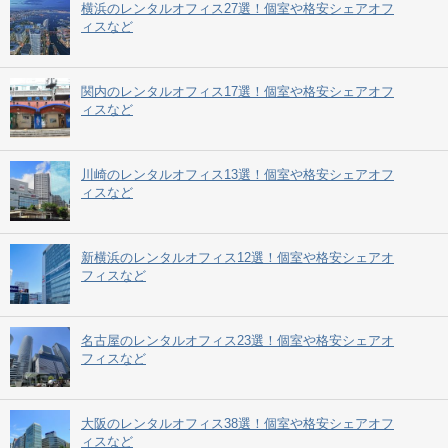
横浜のレンタルオフィス27選！個室や格安シェアオフ
ィスなど
関内のレンタルオフィス17選！個室や格安シェアオフ
ィスなど
川崎のレンタルオフィス13選！個室や格安シェアオフ
ィスなど
新横浜のレンタルオフィス12選！個室や格安シェアオ
フィスなど
名古屋のレンタルオフィス23選！個室や格安シェアオ
フィスなど
大阪のレンタルオフィス38選！個室や格安シェアオフ
ィスなど