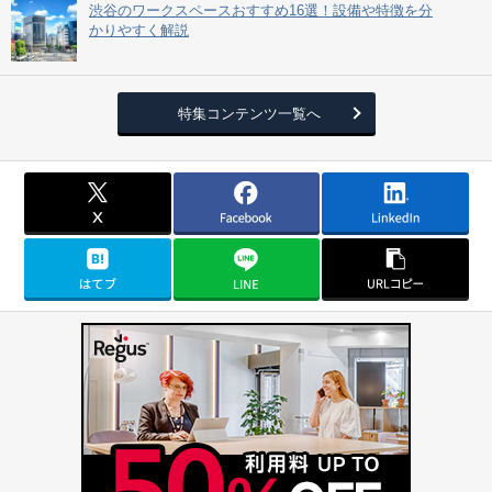
渋谷のワークスペースおすすめ16選！設備や特徴を分
かりやすく解説
特集コンテンツ一覧へ