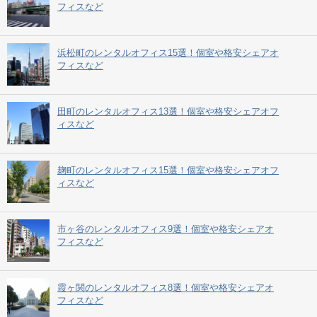
フィスなど
浜松町のレンタルオフィス15選！個室や格安シェアオ
フィスなど
田町のレンタルオフィス13選！個室や格安シェアオフ
ィスなど
麹町のレンタルオフィス15選！個室や格安シェアオフ
ィスなど
市ヶ谷のレンタルオフィス9選！個室や格安シェアオ
フィスなど
霞ヶ関のレンタルオフィス8選！個室や格安シェアオ
フィスなど