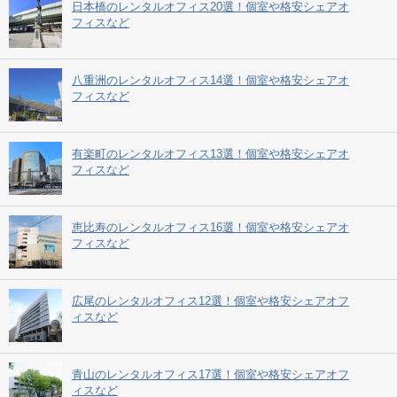
日本橋のレンタルオフィス20選！個室や格安シェアオ
フィスなど
八重洲のレンタルオフィス14選！個室や格安シェアオ
フィスなど
有楽町のレンタルオフィス13選！個室や格安シェアオ
フィスなど
恵比寿のレンタルオフィス16選！個室や格安シェアオ
フィスなど
広尾のレンタルオフィス12選！個室や格安シェアオフ
ィスなど
青山のレンタルオフィス17選！個室や格安シェアオフ
ィスなど