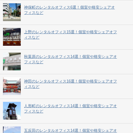
神保町のレンタルオフィス6選！個室や格安シェアオ
フィスなど
上野のレンタルオフィス15選！個室や格安シェアオフ
ィスなど
秋葉原のレンタルオフィス14選！個室や格安シェアオ
フィスなど
神田のレンタルオフィス16選！個室や格安シェアオフ
ィスなど
人形町のレンタルオフィス14選！個室や格安シェアオ
フィスなど
五反田のレンタルオフィス14選！個室や格安シェアオ