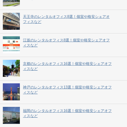
天王寺のレンタルオフィス8選！個室や格安シェアオ
フィスなど
江坂のレンタルオフィス8選！個室や格安シェアオフ
ィスなど
京都のレンタルオフィス16選！個室や格安シェアオフ
ィスなど
神戸のレンタルオフィス13選！個室や格安シェアオフ
ィスなど
福岡のレンタルオフィス16選！個室や格安シェアオフ
ィスなど