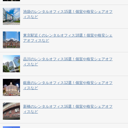
池袋のレンタルオフィス15選！個室や格安シェアオフ
ィスなど
東京駅近くのレンタルオフィス18選！個室や格安シェ
アオフィスなど
品川のレンタルオフィス16選！個室や格安シェアオフ
ィスなど
銀座のレンタルオフィス12選！個室や格安シェアオフ
ィスなど
新橋のレンタルオフィス16選！個室や格安シェアオフ
ィスなど