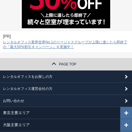
[PR]
レンタルオフィス業界世界No.1のリージャスグループが上限に達したら即終了
の『最大50%割引キャンペーン』を実施中！
PAGE TOP
レンタルオフィスをお探しの方
レンタルオフィス運営会社の方
お問い合わせ
東京主要エリア
大阪主要エリア