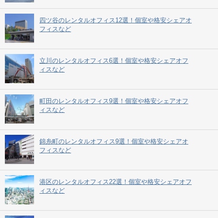
四ツ谷のレンタルオフィス12選！個室や格安シェアオ
フィスなど
立川のレンタルオフィス6選！個室や格安シェアオフ
ィスなど
町田のレンタルオフィス9選！個室や格安シェアオフ
ィスなど
錦糸町のレンタルオフィス9選！個室や格安シェアオ
フィスなど
港区のレンタルオフィス22選！個室や格安シェアオフ
ィスなど