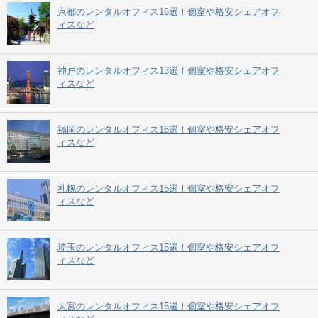
京都のレンタルオフィス16選！個室や格安シェアオフ
ィスなど
神戸のレンタルオフィス13選！個室や格安シェアオフ
ィスなど
福岡のレンタルオフィス16選！個室や格安シェアオフ
ィスなど
札幌のレンタルオフィス15選！個室や格安シェアオフ
ィスなど
埼玉のレンタルオフィス15選！個室や格安シェアオフ
ィスなど
大宮のレンタルオフィス15選！個室や格安シェアオフ