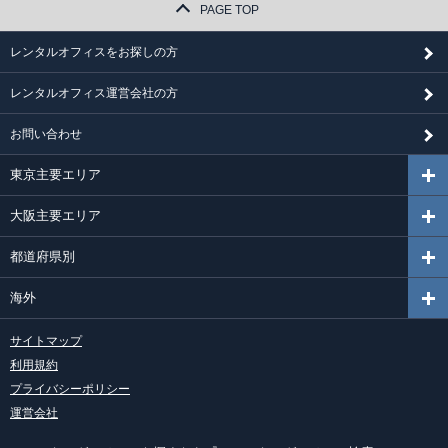
PAGE TOP
レンタルオフィスをお探しの方
レンタルオフィス運営会社の方
お問い合わせ
東京主要エリア
大阪主要エリア
都道府県別
海外
サイトマップ
利用規約
プライバシーポリシー
運営会社