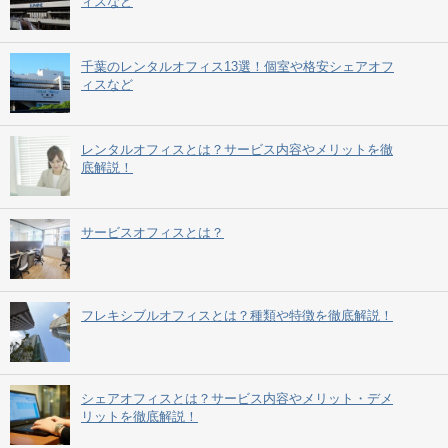
ィスなど
千葉のレンタルオフィス13選！個室や格安シェアオフ
ィスなど
レンタルオフィスとは？サービス内容やメリットを徹
底解説！
サービスオフィスとは？
フレキシブルオフィスとは？種類や特徴を徹底解説！
シェアオフィスとは？サービス内容やメリット・デメ
リットを徹底解説！