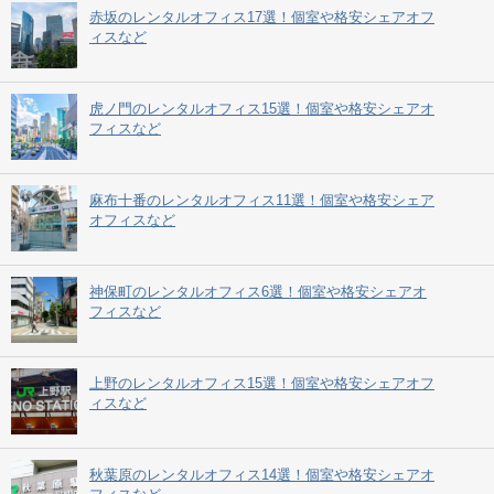
赤坂のレンタルオフィス17選！個室や格安シェアオフ
ィスなど
虎ノ門のレンタルオフィス15選！個室や格安シェアオ
フィスなど
麻布十番のレンタルオフィス11選！個室や格安シェア
オフィスなど
神保町のレンタルオフィス6選！個室や格安シェアオ
フィスなど
上野のレンタルオフィス15選！個室や格安シェアオフ
ィスなど
秋葉原のレンタルオフィス14選！個室や格安シェアオ