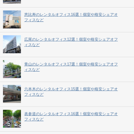
恵比寿のレンタルオフィス16選！個室や格安シェアオ
フィスなど
広尾のレンタルオフィス12選！個室や格安シェアオフ
ィスなど
青山のレンタルオフィス17選！個室や格安シェアオフ
ィスなど
六本木のレンタルオフィス15選！個室や格安シェアオ
フィスなど
表参道のレンタルオフィス16選！個室や格安シェアオ
フィスなど