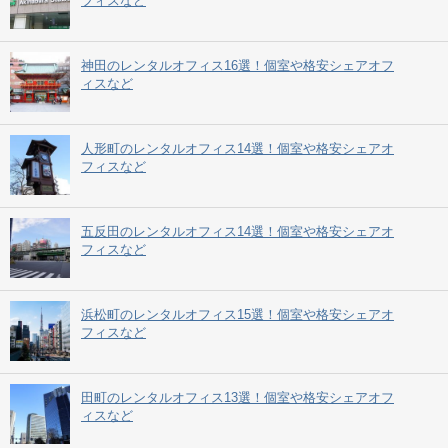
フィスなど
神田のレンタルオフィス16選！個室や格安シェアオフ
ィスなど
人形町のレンタルオフィス14選！個室や格安シェアオ
フィスなど
五反田のレンタルオフィス14選！個室や格安シェアオ
フィスなど
浜松町のレンタルオフィス15選！個室や格安シェアオ
フィスなど
田町のレンタルオフィス13選！個室や格安シェアオフ
ィスなど