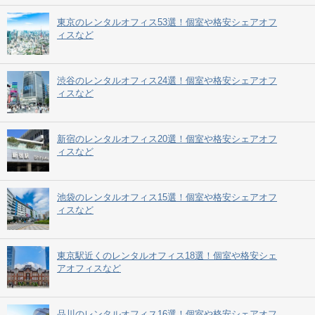
東京のレンタルオフィス53選！個室や格安シェアオフ
ィスなど
渋谷のレンタルオフィス24選！個室や格安シェアオフ
ィスなど
新宿のレンタルオフィス20選！個室や格安シェアオフ
ィスなど
池袋のレンタルオフィス15選！個室や格安シェアオフ
ィスなど
東京駅近くのレンタルオフィス18選！個室や格安シェ
アオフィスなど
品川のレンタルオフィス16選！個室や格安シェアオフ