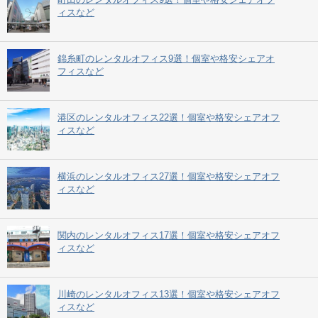
ィスなど
錦糸町のレンタルオフィス9選！個室や格安シェアオ
フィスなど
港区のレンタルオフィス22選！個室や格安シェアオフ
ィスなど
横浜のレンタルオフィス27選！個室や格安シェアオフ
ィスなど
関内のレンタルオフィス17選！個室や格安シェアオフ
ィスなど
川崎のレンタルオフィス13選！個室や格安シェアオフ
ィスなど