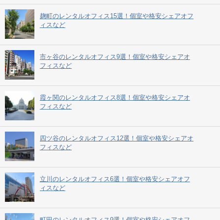
麹町のレンタルオフィス15選！個室や格安シェアオフ
ィスなど
市ヶ谷のレンタルオフィス9選！個室や格安シェアオ
フィスなど
霞ヶ関のレンタルオフィス8選！個室や格安シェアオ
フィスなど
四ツ谷のレンタルオフィス12選！個室や格安シェアオ
フィスなど
立川のレンタルオフィス6選！個室や格安シェアオフ
ィスなど
町田のレンタルオフィス9選！個室や格安シェアオフ