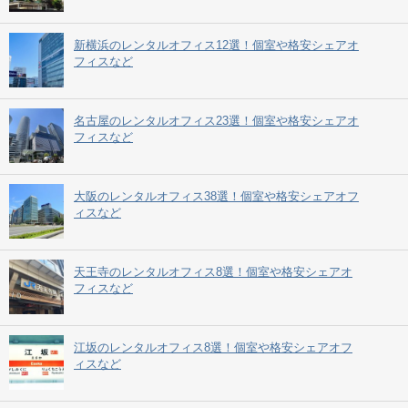
新横浜のレンタルオフィス12選！個室や格安シェアオ
フィスなど
名古屋のレンタルオフィス23選！個室や格安シェアオ
フィスなど
大阪のレンタルオフィス38選！個室や格安シェアオフ
ィスなど
天王寺のレンタルオフィス8選！個室や格安シェアオ
フィスなど
江坂のレンタルオフィス8選！個室や格安シェアオフ
ィスなど