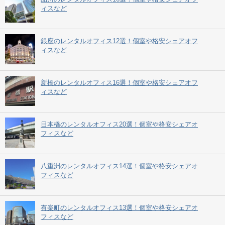
ィスなど
銀座のレンタルオフィス12選！個室や格安シェアオフ
ィスなど
新橋のレンタルオフィス16選！個室や格安シェアオフ
ィスなど
日本橋のレンタルオフィス20選！個室や格安シェアオ
フィスなど
八重洲のレンタルオフィス14選！個室や格安シェアオ
フィスなど
有楽町のレンタルオフィス13選！個室や格安シェアオ
フィスなど