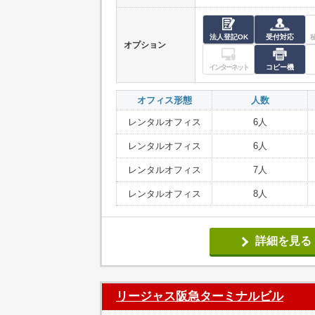
法人登記OK
受付対応
オプション
インターネット
コピー機
オフィス形態
人数
レンタルオフィス
6人
レンタルオフィス
6人
レンタルオフィス
7人
レンタルオフィス
8人
詳細を見る
リージャス阪急ターミナルビル