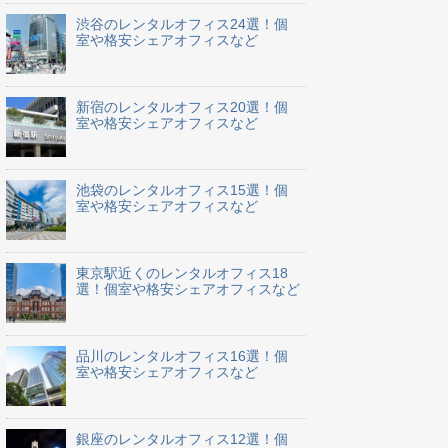
渋谷のレンタルオフィス24選！個
室や格安シェアオフィスなど
新宿のレンタルオフィス20選！個
室や格安シェアオフィスなど
池袋のレンタルオフィス15選！個
室や格安シェアオフィスなど
東京駅近くのレンタルオフィス18
選！個室や格安シェアオフィスなど
品川のレンタルオフィス16選！個
室や格安シェアオフィスなど
銀座のレンタルオフィス12選！個