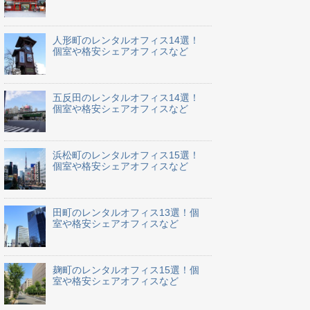
人形町のレンタルオフィス14選！
個室や格安シェアオフィスなど
五反田のレンタルオフィス14選！
個室や格安シェアオフィスなど
浜松町のレンタルオフィス15選！
個室や格安シェアオフィスなど
田町のレンタルオフィス13選！個
室や格安シェアオフィスなど
麹町のレンタルオフィス15選！個
室や格安シェアオフィスなど