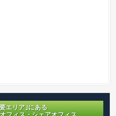
主要エリア｣にある
オフィス・シェアオフィス