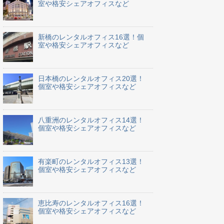
室や格安シェアオフィスなど
新橋のレンタルオフィス16選！個
室や格安シェアオフィスなど
日本橋のレンタルオフィス20選！
個室や格安シェアオフィスなど
八重洲のレンタルオフィス14選！
個室や格安シェアオフィスなど
有楽町のレンタルオフィス13選！
個室や格安シェアオフィスなど
恵比寿のレンタルオフィス16選！
個室や格安シェアオフィスなど