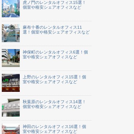
虎ノ門のレンタルオフィス15選！
個室や格安シェアオフィスなど
麻布十番のレンタルオフィス11
選！個室や格安シェアオフィスなど
神保町のレンタルオフィス6選！個
室や格安シェアオフィスなど
上野のレンタルオフィス15選！個
室や格安シェアオフィスなど
秋葉原のレンタルオフィス14選！
個室や格安シェアオフィスなど
神田のレンタルオフィス16選！個
室や格安シェアオフィスなど