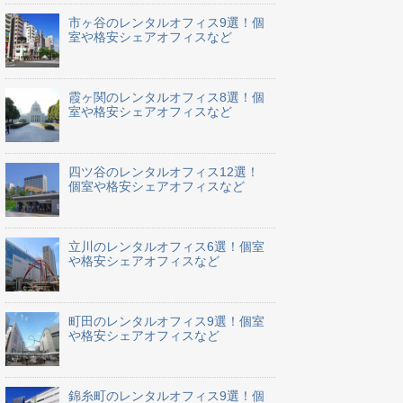
市ヶ谷のレンタルオフィス9選！個
室や格安シェアオフィスなど
霞ヶ関のレンタルオフィス8選！個
室や格安シェアオフィスなど
四ツ谷のレンタルオフィス12選！
個室や格安シェアオフィスなど
立川のレンタルオフィス6選！個室
や格安シェアオフィスなど
町田のレンタルオフィス9選！個室
や格安シェアオフィスなど
錦糸町のレンタルオフィス9選！個