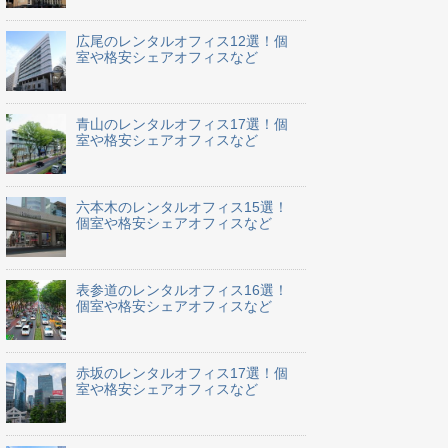
広尾のレンタルオフィス12選！個
室や格安シェアオフィスなど
青山のレンタルオフィス17選！個
室や格安シェアオフィスなど
六本木のレンタルオフィス15選！
個室や格安シェアオフィスなど
表参道のレンタルオフィス16選！
個室や格安シェアオフィスなど
赤坂のレンタルオフィス17選！個
室や格安シェアオフィスなど