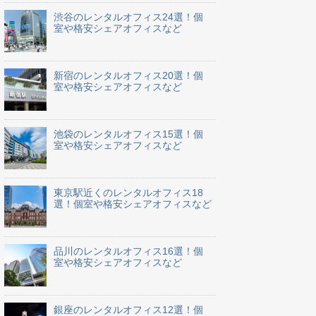
渋谷のレンタルオフィス24選！個
室や格安シェアオフィスなど
新宿のレンタルオフィス20選！個
室や格安シェアオフィスなど
池袋のレンタルオフィス15選！個
室や格安シェアオフィスなど
東京駅近くのレンタルオフィス18
選！個室や格安シェアオフィスなど
品川のレンタルオフィス16選！個
室や格安シェアオフィスなど
銀座のレンタルオフィス12選！個