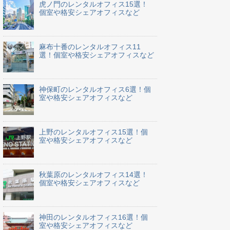
虎ノ門のレンタルオフィス15選！
個室や格安シェアオフィスなど
麻布十番のレンタルオフィス11
選！個室や格安シェアオフィスなど
神保町のレンタルオフィス6選！個
室や格安シェアオフィスなど
上野のレンタルオフィス15選！個
室や格安シェアオフィスなど
秋葉原のレンタルオフィス14選！
個室や格安シェアオフィスなど
神田のレンタルオフィス16選！個
室や格安シェアオフィスなど