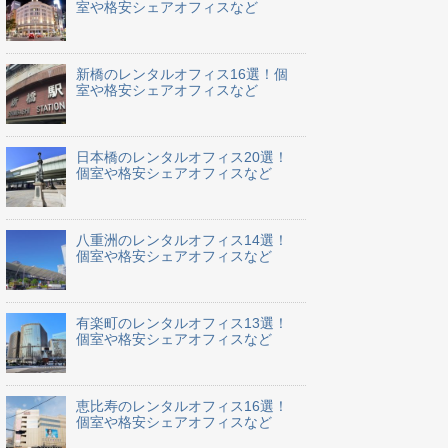
室や格安シェアオフィスなど
新橋のレンタルオフィス16選！個
室や格安シェアオフィスなど
日本橋のレンタルオフィス20選！
個室や格安シェアオフィスなど
八重洲のレンタルオフィス14選！
個室や格安シェアオフィスなど
有楽町のレンタルオフィス13選！
個室や格安シェアオフィスなど
恵比寿のレンタルオフィス16選！
個室や格安シェアオフィスなど