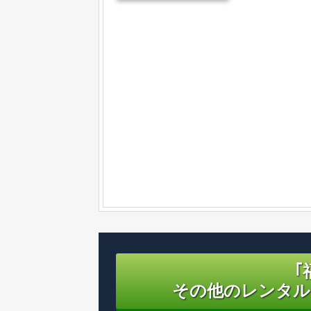
｢
その他のレンタル