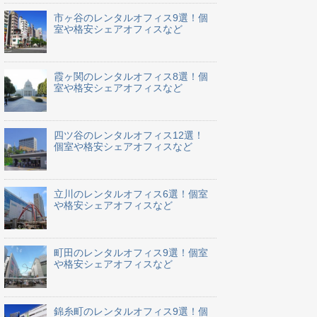
市ヶ谷のレンタルオフィス9選！個
室や格安シェアオフィスなど
霞ヶ関のレンタルオフィス8選！個
室や格安シェアオフィスなど
四ツ谷のレンタルオフィス12選！
個室や格安シェアオフィスなど
立川のレンタルオフィス6選！個室
や格安シェアオフィスなど
町田のレンタルオフィス9選！個室
や格安シェアオフィスなど
錦糸町のレンタルオフィス9選！個