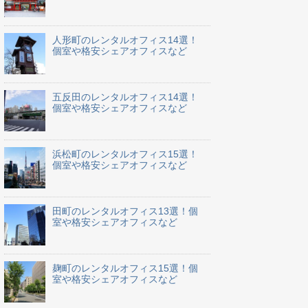
人形町のレンタルオフィス14選！
個室や格安シェアオフィスなど
五反田のレンタルオフィス14選！
個室や格安シェアオフィスなど
浜松町のレンタルオフィス15選！
個室や格安シェアオフィスなど
田町のレンタルオフィス13選！個
室や格安シェアオフィスなど
麹町のレンタルオフィス15選！個
室や格安シェアオフィスなど