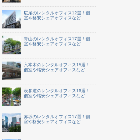
広尾のレンタルオフィス12選！個
室や格安シェアオフィスなど
青山のレンタルオフィス17選！個
室や格安シェアオフィスなど
六本木のレンタルオフィス15選！
個室や格安シェアオフィスなど
表参道のレンタルオフィス16選！
個室や格安シェアオフィスなど
赤坂のレンタルオフィス17選！個
室や格安シェアオフィスなど