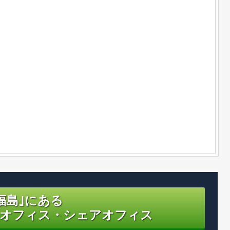
福島｣にある
オフィス・シェアオフィス