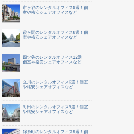
市ヶ谷のレンタルオフィス9選！個
室や格安シェアオフィスなど
霞ヶ関のレンタルオフィス8選！個
室や格安シェアオフィスなど
四ツ谷のレンタルオフィス12選！
個室や格安シェアオフィスなど
立川のレンタルオフィス6選！個室
や格安シェアオフィスなど
町田のレンタルオフィス9選！個室
や格安シェアオフィスなど
錦糸町のレンタルオフィス9選！個