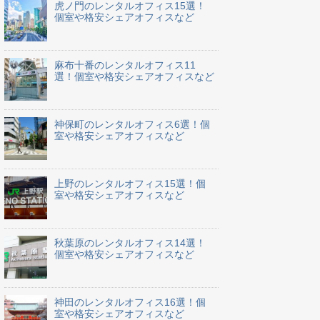
虎ノ門のレンタルオフィス15選！
個室や格安シェアオフィスなど
麻布十番のレンタルオフィス11
選！個室や格安シェアオフィスなど
神保町のレンタルオフィス6選！個
室や格安シェアオフィスなど
上野のレンタルオフィス15選！個
室や格安シェアオフィスなど
秋葉原のレンタルオフィス14選！
個室や格安シェアオフィスなど
神田のレンタルオフィス16選！個
室や格安シェアオフィスなど