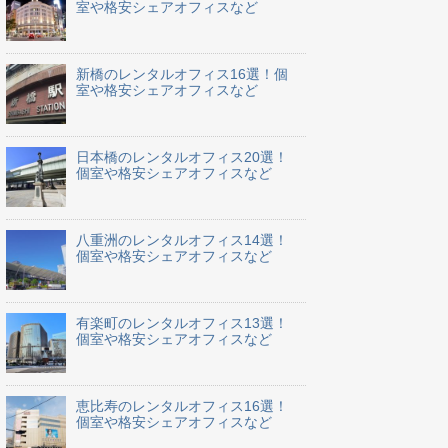
室や格安シェアオフィスなど
新橋のレンタルオフィス16選！個
室や格安シェアオフィスなど
日本橋のレンタルオフィス20選！
個室や格安シェアオフィスなど
八重洲のレンタルオフィス14選！
個室や格安シェアオフィスなど
有楽町のレンタルオフィス13選！
個室や格安シェアオフィスなど
恵比寿のレンタルオフィス16選！
個室や格安シェアオフィスなど