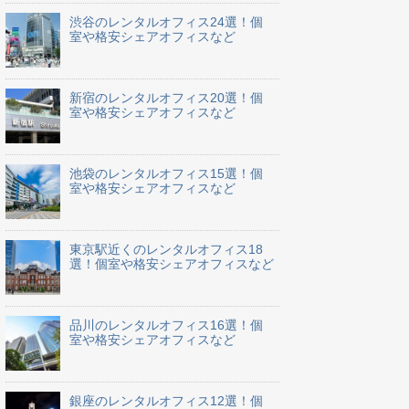
渋谷のレンタルオフィス24選！個
室や格安シェアオフィスなど
新宿のレンタルオフィス20選！個
室や格安シェアオフィスなど
池袋のレンタルオフィス15選！個
室や格安シェアオフィスなど
東京駅近くのレンタルオフィス18
選！個室や格安シェアオフィスなど
品川のレンタルオフィス16選！個
室や格安シェアオフィスなど
銀座のレンタルオフィス12選！個