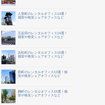
人形町のレンタルオフィス14選！
個室や格安シェアオフィスなど
五反田のレンタルオフィス14選！
個室や格安シェアオフィスなど
浜松町のレンタルオフィス15選！
個室や格安シェアオフィスなど
田町のレンタルオフィス13選！個
室や格安シェアオフィスなど
麹町のレンタルオフィス15選！個
室や格安シェアオフィスなど