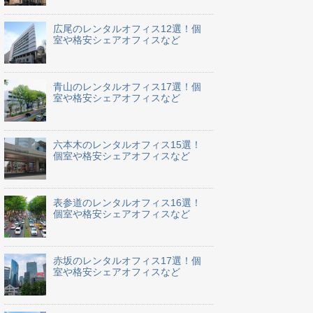
広尾のレンタルオフィス12選！個
室や格安シェアオフィスなど
青山のレンタルオフィス17選！個
室や格安シェアオフィスなど
六本木のレンタルオフィス15選！
個室や格安シェアオフィスなど
表参道のレンタルオフィス16選！
個室や格安シェアオフィスなど
赤坂のレンタルオフィス17選！個
室や格安シェアオフィスなど