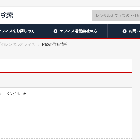
区のレンタルオフィス
Paoの詳細情報
5 KNビル 5F