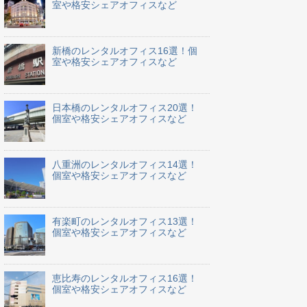
室や格安シェアオフィスなど
新橋のレンタルオフィス16選！個
室や格安シェアオフィスなど
日本橋のレンタルオフィス20選！
個室や格安シェアオフィスなど
八重洲のレンタルオフィス14選！
個室や格安シェアオフィスなど
有楽町のレンタルオフィス13選！
個室や格安シェアオフィスなど
恵比寿のレンタルオフィス16選！
個室や格安シェアオフィスなど