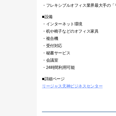
・フレキシブルオフィス業界最大手の「
■設備
・インターネット環境
・机や椅子などのオフィス家具
・複合機
・受付対応
・秘書サービス
・会議室
・24時間利用可能
■詳細ページ
リージャス天神ビジネスセンター