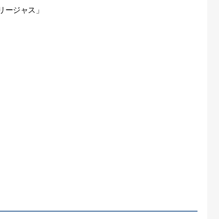
リージャス」