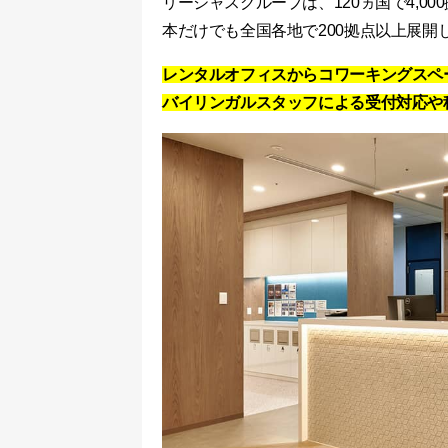
リージャスグループは、120ヵ国で4,
本だけでも全国各地で200拠点以上展開
レンタルオフィスからコワーキングスペ
バイリンガルスタッフによる受付対応や