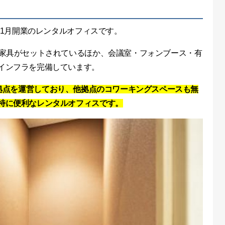
11月開業のレンタルオフィスです。
ス家具がセットされているほか、会議室・フォンブース・有
インフラを完備しています。
心に14拠点を運営しており、他拠点のコワーキングスペースも無
特に便利なレンタルオフィスです。