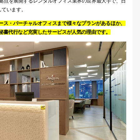
000拠点を展開するレンタルオフィス業界の世界最大手で、日
しています。
ース・バーチャルオフィスまで様々なプランがあるほか、
秘書代行など充実したサービスが人気の理由です。