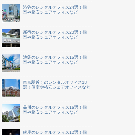
渋谷のレンタルオフィス24選！個
室や格安シェアオフィスなど
新宿のレンタルオフィス20選！個
室や格安シェアオフィスなど
池袋のレンタルオフィス15選！個
室や格安シェアオフィスなど
東京駅近くのレンタルオフィス18
選！個室や格安シェアオフィスなど
品川のレンタルオフィス16選！個
室や格安シェアオフィスなど
銀座のレンタルオフィス12選！個