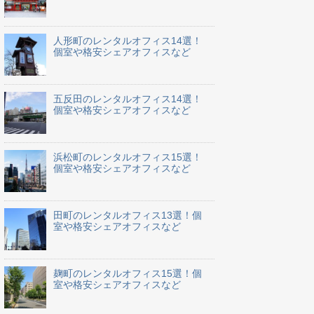
人形町のレンタルオフィス14選！
個室や格安シェアオフィスなど
五反田のレンタルオフィス14選！
個室や格安シェアオフィスなど
浜松町のレンタルオフィス15選！
個室や格安シェアオフィスなど
田町のレンタルオフィス13選！個
室や格安シェアオフィスなど
麹町のレンタルオフィス15選！個
室や格安シェアオフィスなど