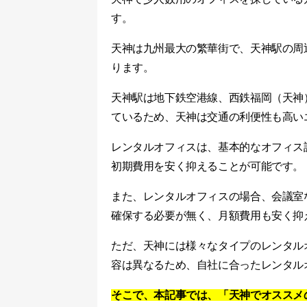
す。
天神は九州最大の繁華街で、天神駅の周
ります。
天神駅は地下鉄空港線、西鉄福岡（天神
ているため、天神は交通の利便性も高い
レンタルオフィスは、基本的なオフィス
初期費用を安く抑えることが可能です。
また、レンタルオフィスの場合、会議室
確保する必要が無く、月額費用も安く抑
ただ、天神には様々なタイプのレンタル
容は異なるため、自社に合ったレンタル
そこで、本記事では、「天神でオススメ