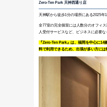
Zero-Ten Park 天神西通り店
天神駅から徒歩1分の場所にある2025年
全77室の完全個室には人数分のオフィ
人受付サービスなど、ビジネスに必要な
『Zero-Ten Park』は、福岡を中
料で利用できるため、出張が多い方には