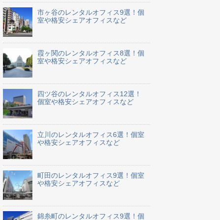
市ヶ谷のレンタルオフィス9選！個
室や格安シェアオフィスなど
霞ヶ関のレンタルオフィス8選！個
室や格安シェアオフィスなど
四ツ谷のレンタルオフィス12選！
個室や格安シェアオフィスなど
立川のレンタルオフィス6選！個室
や格安シェアオフィスなど
町田のレンタルオフィス9選！個室
や格安シェアオフィスなど
錦糸町のレンタルオフィス9選！個