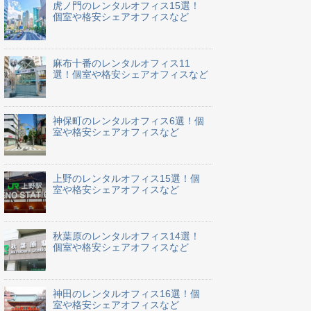
虎ノ門のレンタルオフィス15選！
個室や格安シェアオフィスなど
麻布十番のレンタルオフィス11
選！個室や格安シェアオフィスなど
神保町のレンタルオフィス6選！個
室や格安シェアオフィスなど
上野のレンタルオフィス15選！個
室や格安シェアオフィスなど
秋葉原のレンタルオフィス14選！
個室や格安シェアオフィスなど
神田のレンタルオフィス16選！個
室や格安シェアオフィスなど