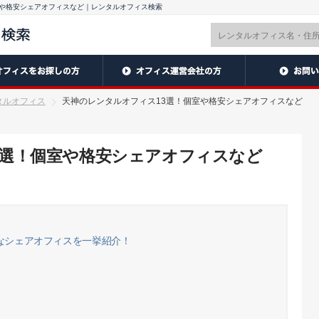
室や格安シェアオフィスなど｜レンタルオフィス検索
タルオフィス
天神のレンタルオフィス13選！個室や格安シェアオフィスなど
3選！個室や格安シェアオフィスなど
なシェアオフィスを一挙紹介！