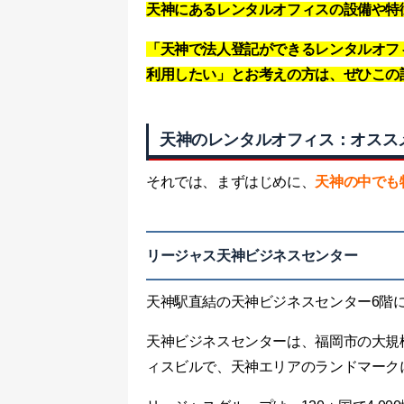
天神にあるレンタルオフィスの設備や特
「天神で法人登記ができるレンタルオフ
利用したい」とお考えの方は、ぜひこの
天神のレンタルオフィス：オスス
それでは、まずはじめに、
天神の中でも
リージャス天神ビジネスセンター
天神駅直結の天神ビジネスセンター6階
天神ビジネスセンターは、福岡市の大規
ィスビルで、天神エリアのランドマーク