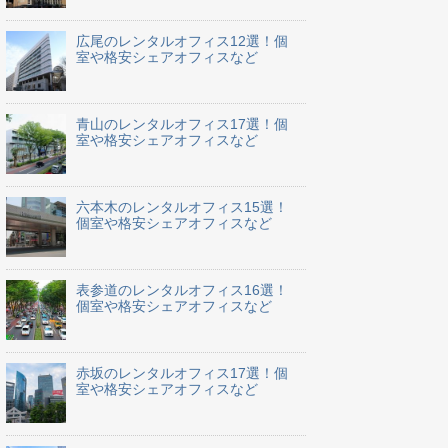
広尾のレンタルオフィス12選！個
室や格安シェアオフィスなど
青山のレンタルオフィス17選！個
室や格安シェアオフィスなど
六本木のレンタルオフィス15選！
個室や格安シェアオフィスなど
表参道のレンタルオフィス16選！
個室や格安シェアオフィスなど
赤坂のレンタルオフィス17選！個
室や格安シェアオフィスなど