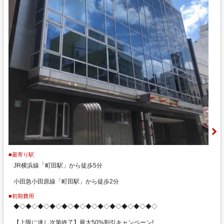
■最寄り駅
JR横浜線「町田駅」から徒歩5分
小田急小田原線「町田駅」から徒歩2分
■初期費用
◆◇◆◇◆◇◆◇◆◇◆◇◆◇◆◇◆◇◆◇◆◇◆◇
【上限に達し次第終了】最大50%割引キャンペーン!