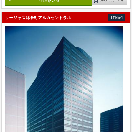
詳細を見る
お気に入りに登録
リージャス錦糸町アルカセントラル
注目物件