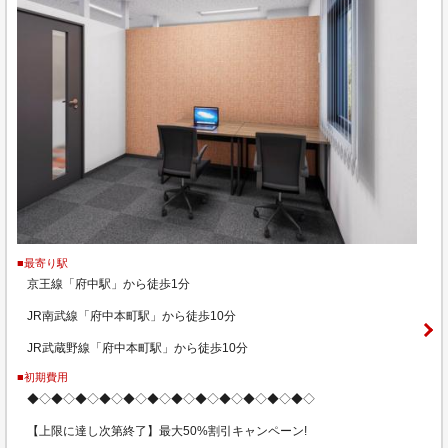
■最寄り駅
京王線「府中駅」から徒歩1分
JR南武線「府中本町駅」から徒歩10分
JR武蔵野線「府中本町駅」から徒歩10分
■初期費用
◆◇◆◇◆◇◆◇◆◇◆◇◆◇◆◇◆◇◆◇◆◇◆◇
【上限に達し次第終了】最大50%割引キャンペーン!