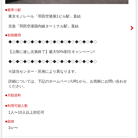
■最寄り駅
東京モノレール「羽田空港第1ビル駅」直結
京急「羽田空港国内線ターミナル駅」直結
■初期費用
◆◇◆◇◆◇◆◇◆◇◆◇◆◇◆◇◆◇◆◇◆◇◆◇
【上限に達し次第終了】最大50%割引キャンペーン!
◆◇◆◇◆◇◆◇◆◇◆◇◆◇◆◇◆◇◆◇◆◇◆◇
※該当センター・区画により異なります。
詳細については、下記のホームページURLから、お気軽にお問い合わせ
ください。
■月額賃料
■利用可能人数
1人〜10人以上対応可
■面積
3㎡〜