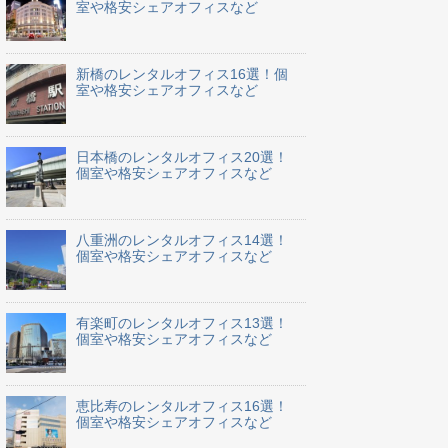
室や格安シェアオフィスなど
新橋のレンタルオフィス16選！個
室や格安シェアオフィスなど
日本橋のレンタルオフィス20選！
個室や格安シェアオフィスなど
八重洲のレンタルオフィス14選！
個室や格安シェアオフィスなど
有楽町のレンタルオフィス13選！
個室や格安シェアオフィスなど
恵比寿のレンタルオフィス16選！
個室や格安シェアオフィスなど