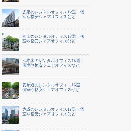
広尾のレンタルオフィス12選！個
室や格安シェアオフィスなど
青山のレンタルオフィス17選！個
室や格安シェアオフィスなど
六本木のレンタルオフィス15選！
個室や格安シェアオフィスなど
表参道のレンタルオフィス16選！
個室や格安シェアオフィスなど
赤坂のレンタルオフィス17選！個
室や格安シェアオフィスなど