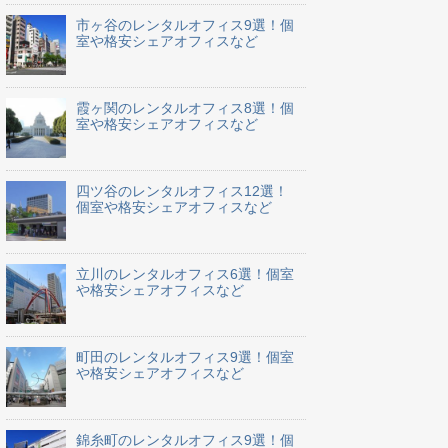
市ヶ谷のレンタルオフィス9選！個
室や格安シェアオフィスなど
霞ヶ関のレンタルオフィス8選！個
室や格安シェアオフィスなど
四ツ谷のレンタルオフィス12選！
個室や格安シェアオフィスなど
立川のレンタルオフィス6選！個室
や格安シェアオフィスなど
町田のレンタルオフィス9選！個室
や格安シェアオフィスなど
錦糸町のレンタルオフィス9選！個