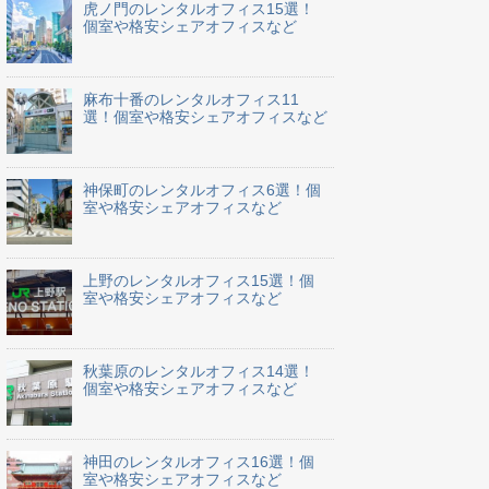
虎ノ門のレンタルオフィス15選！
個室や格安シェアオフィスなど
麻布十番のレンタルオフィス11
選！個室や格安シェアオフィスなど
神保町のレンタルオフィス6選！個
室や格安シェアオフィスなど
上野のレンタルオフィス15選！個
室や格安シェアオフィスなど
秋葉原のレンタルオフィス14選！
個室や格安シェアオフィスなど
神田のレンタルオフィス16選！個
室や格安シェアオフィスなど