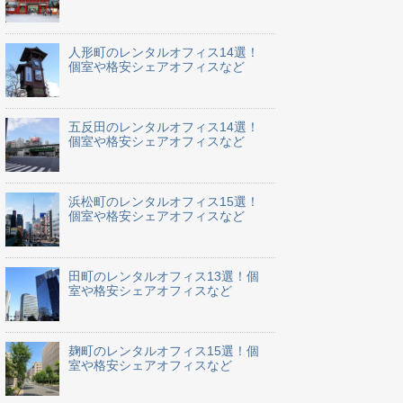
人形町のレンタルオフィス14選！
個室や格安シェアオフィスなど
五反田のレンタルオフィス14選！
個室や格安シェアオフィスなど
浜松町のレンタルオフィス15選！
個室や格安シェアオフィスなど
田町のレンタルオフィス13選！個
室や格安シェアオフィスなど
麹町のレンタルオフィス15選！個
室や格安シェアオフィスなど