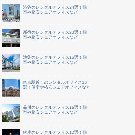
渋谷のレンタルオフィス24選！個
室や格安シェアオフィスなど
新宿のレンタルオフィス20選！個
室や格安シェアオフィスなど
池袋のレンタルオフィス15選！個
室や格安シェアオフィスなど
東京駅近くのレンタルオフィス18
選！個室や格安シェアオフィスなど
品川のレンタルオフィス16選！個
室や格安シェアオフィスなど
銀座のレンタルオフィス12選！個