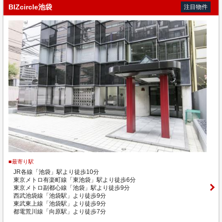
BIZcircle池袋
注目物件
■最寄り駅
JR各線「池袋」駅より徒歩10分
東京メトロ有楽町線「東池袋」駅より徒歩6分
東京メトロ副都心線「池袋」駅より徒歩9分
西武池袋線「池袋駅」より徒歩9分
東武東上線「池袋駅」より徒歩9分
都電荒川線「向原駅」より徒歩7分