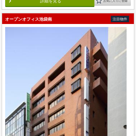
詳細を見る
お気に入りに登録
オープンオフィス池袋南
注目物件