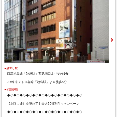
■最寄り駅
西武池袋線「池袋駅」西武南口より徒歩1分
JR/東京メトロ各線「池袋駅」より徒歩5分
■初期費用
◆◇◆◇◆◇◆◇◆◇◆◇◆◇◆◇◆◇◆◇◆◇◆◇
【上限に達し次第終了】最大50%割引キャンペーン!
◆◇◆◇◆◇◆◇◆◇◆◇◆◇◆◇◆◇◆◇◆◇◆◇