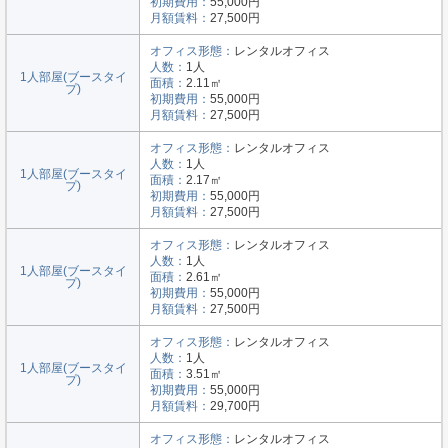
初期費用：
55,000円
月額賃料：
27,500円
オフィス形態：
レンタルオフィス
人数：
1人
1人部屋(ブースタイ
面積：
2.11㎡
プ)
初期費用：
55,000円
月額賃料：
27,500円
オフィス形態：
レンタルオフィス
人数：
1人
1人部屋(ブースタイ
面積：
2.17㎡
プ)
初期費用：
55,000円
月額賃料：
27,500円
オフィス形態：
レンタルオフィス
人数：
1人
1人部屋(ブースタイ
面積：
2.61㎡
プ)
初期費用：
55,000円
月額賃料：
27,500円
オフィス形態：
レンタルオフィス
人数：
1人
1人部屋(ブースタイ
面積：
3.51㎡
プ)
初期費用：
55,000円
月額賃料：
29,700円
オフィス形態：
レンタルオフィス