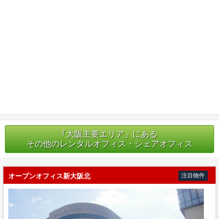
｢大阪主要エリア」にある
その他のレンタルオフィス・シェアオフィス
オープンオフィス新大阪北
注目物件