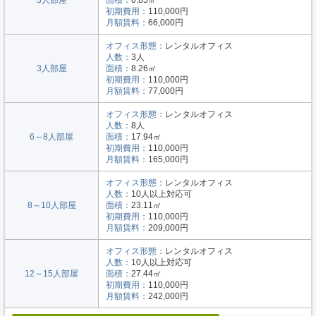
初期費用：
110,000円
月額賃料：
66,000円
オフィス形態：
レンタルオフィス
人数：
3人
3人部屋
面積：
8.26㎡
初期費用：
110,000円
月額賃料：
77,000円
オフィス形態：
レンタルオフィス
人数：
8人
6～8人部屋
面積：
17.94㎡
初期費用：
110,000円
月額賃料：
165,000円
オフィス形態：
レンタルオフィス
人数：
10人以上対応可
8～10人部屋
面積：
23.11㎡
初期費用：
110,000円
月額賃料：
209,000円
オフィス形態：
レンタルオフィス
人数：
10人以上対応可
12～15人部屋
面積：
27.44㎡
初期費用：
110,000円
月額賃料：
242,000円