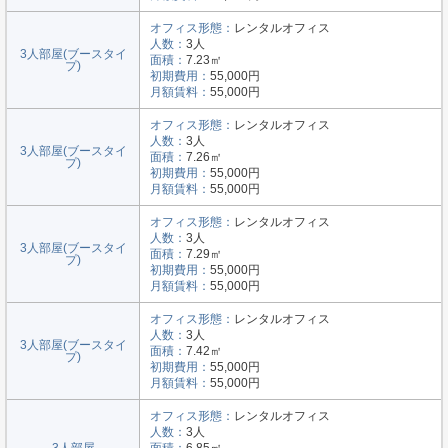
オフィス形態：
レンタルオフィス
人数：
3人
3人部屋(ブースタイ
面積：
7.23㎡
プ)
初期費用：
55,000円
月額賃料：
55,000円
オフィス形態：
レンタルオフィス
人数：
3人
3人部屋(ブースタイ
面積：
7.26㎡
プ)
初期費用：
55,000円
月額賃料：
55,000円
オフィス形態：
レンタルオフィス
人数：
3人
3人部屋(ブースタイ
面積：
7.29㎡
プ)
初期費用：
55,000円
月額賃料：
55,000円
オフィス形態：
レンタルオフィス
人数：
3人
3人部屋(ブースタイ
面積：
7.42㎡
プ)
初期費用：
55,000円
月額賃料：
55,000円
オフィス形態：
レンタルオフィス
人数：
3人
3人部屋
面積：
6.85㎡