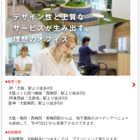
■最寄り駅
JR「大阪」駅より徒歩4分
大阪メトロ四つ橋線「西梅田」駅より徒歩3分
JR東西線「北新地」駅より徒歩5分
阪神「大阪梅田」駅より徒歩5分
大阪・梅田・西梅田・東梅田駅からは、地下通路のガーデンアベニュー
を経由して、”6-47出口”から直接アクセスできます。
■初期費用
初期費用・月額料金につきましては、プランによって異なります。