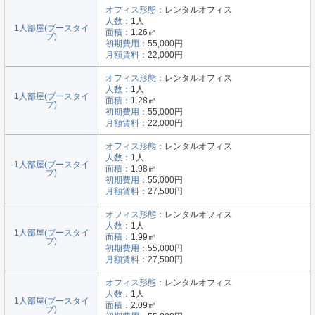
オフィス形態：
レンタルオフィス
人数：
1人
1人部屋(ブースタイ
面積：
1.26㎡
プ)
初期費用：
55,000円
月額賃料：
22,000円
オフィス形態：
レンタルオフィス
人数：
1人
1人部屋(ブースタイ
面積：
1.28㎡
プ)
初期費用：
55,000円
月額賃料：
22,000円
オフィス形態：
レンタルオフィス
人数：
1人
1人部屋(ブースタイ
面積：
1.98㎡
プ)
初期費用：
55,000円
月額賃料：
27,500円
オフィス形態：
レンタルオフィス
人数：
1人
1人部屋(ブースタイ
面積：
1.99㎡
プ)
初期費用：
55,000円
月額賃料：
27,500円
オフィス形態：
レンタルオフィス
人数：
1人
1人部屋(ブースタイ
面積：
2.09㎡
プ)