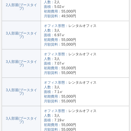
人数：
2人
2人部屋(ブースタイ
面積：
5.02㎡
プ)
初期費用：
55,000円
月額賃料：
49,500円
オフィス形態：
レンタルオフィス
人数：
3人
3人部屋(ブースタイ
面積：
6.97㎡
プ)
初期費用：
55,000円
月額賃料：
55,000円
オフィス形態：
レンタルオフィス
人数：
3人
3人部屋(ブースタイ
面積：
7.07㎡
プ)
初期費用：
55,000円
月額賃料：
55,000円
オフィス形態：
レンタルオフィス
人数：
3人
3人部屋(ブースタイ
面積：
7.1㎡
プ)
初期費用：
55,000円
月額賃料：
55,000円
オフィス形態：
レンタルオフィス
人数：
3人
3人部屋(ブースタイ
面積：
7.19㎡
プ)
初期費用：
55,000円
月額賃料：
55,000円