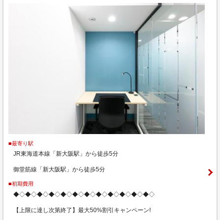
■最寄り駅
JR東海道本線「新大阪駅」から徒歩5分
御堂筋線「新大阪駅」から徒歩5分
■初期費用
◆◇◆◇◆◇◆◇◆◇◆◇◆◇◆◇◆◇◆◇◆◇◆◇
【上限に達し次第終了】最大50%割引キャンペーン!