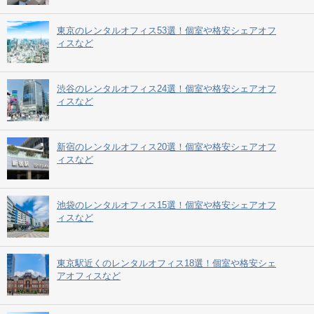
東京のレンタルオフィス53選！個室や格安シェアオフ
ィスなど
渋谷のレンタルオフィス24選！個室や格安シェアオフ
ィスなど
新宿のレンタルオフィス20選！個室や格安シェアオフ
ィスなど
池袋のレンタルオフィス15選！個室や格安シェアオフ
ィスなど
東京駅近くのレンタルオフィス18選！個室や格安シェ
アオフィスなど