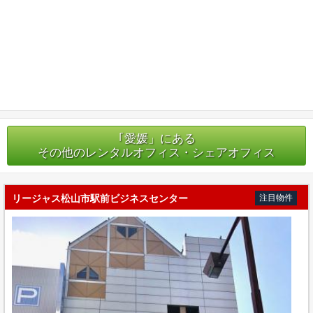
｢愛媛」にある
その他のレンタルオフィス・シェアオフィス
リージャス松山市駅前ビジネスセンター
注目物件