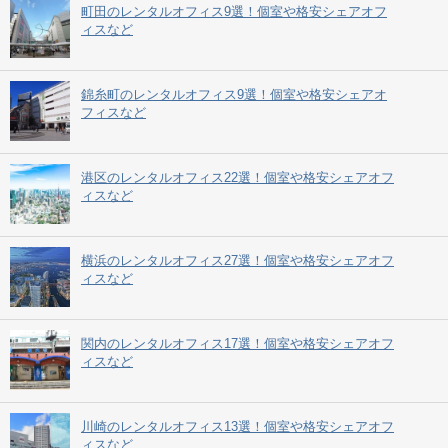
町田のレンタルオフィス9選！個室や格安シェアオフ
ィスなど
錦糸町のレンタルオフィス9選！個室や格安シェアオ
フィスなど
港区のレンタルオフィス22選！個室や格安シェアオフ
ィスなど
横浜のレンタルオフィス27選！個室や格安シェアオフ
ィスなど
関内のレンタルオフィス17選！個室や格安シェアオフ
ィスなど
川崎のレンタルオフィス13選！個室や格安シェアオフ
ィスなど