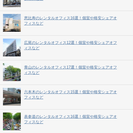
恵比寿のレンタルオフィス16選！個室や格安シェアオ
フィスなど
広尾のレンタルオフィス12選！個室や格安シェアオフ
ィスなど
青山のレンタルオフィス17選！個室や格安シェアオフ
ィスなど
六本木のレンタルオフィス15選！個室や格安シェアオ
フィスなど
表参道のレンタルオフィス16選！個室や格安シェアオ
フィスなど