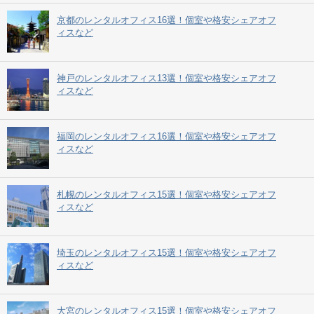
京都のレンタルオフィス16選！個室や格安シェアオフ
ィスなど
神戸のレンタルオフィス13選！個室や格安シェアオフ
ィスなど
福岡のレンタルオフィス16選！個室や格安シェアオフ
ィスなど
札幌のレンタルオフィス15選！個室や格安シェアオフ
ィスなど
埼玉のレンタルオフィス15選！個室や格安シェアオフ
ィスなど
大宮のレンタルオフィス15選！個室や格安シェアオフ