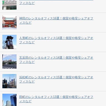
フィスなど
神田のレンタルオフィス16選！個室や格安シェアオフ
ィスなど
人形町のレンタルオフィス14選！個室や格安シェアオ
フィスなど
五反田のレンタルオフィス14選！個室や格安シェアオ
フィスなど
浜松町のレンタルオフィス15選！個室や格安シェアオ
フィスなど
田町のレンタルオフィス13選！個室や格安シェアオフ
ィスなど