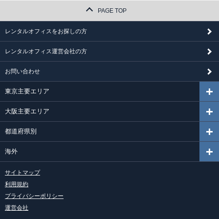
PAGE TOP
レンタルオフィスをお探しの方
レンタルオフィス運営会社の方
お問い合わせ
東京主要エリア
大阪主要エリア
都道府県別
海外
サイトマップ
利用規約
プライバシーポリシー
運営会社