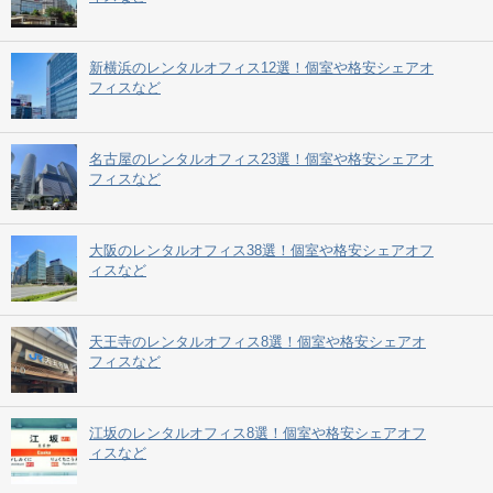
新横浜のレンタルオフィス12選！個室や格安シェアオ
フィスなど
名古屋のレンタルオフィス23選！個室や格安シェアオ
フィスなど
大阪のレンタルオフィス38選！個室や格安シェアオフ
ィスなど
天王寺のレンタルオフィス8選！個室や格安シェアオ
フィスなど
江坂のレンタルオフィス8選！個室や格安シェアオフ
ィスなど