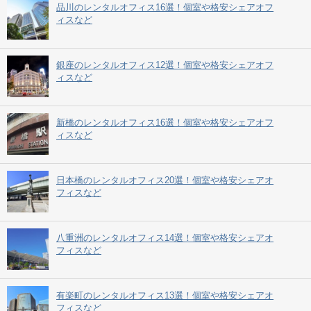
品川のレンタルオフィス16選！個室や格安シェアオフ
ィスなど
銀座のレンタルオフィス12選！個室や格安シェアオフ
ィスなど
新橋のレンタルオフィス16選！個室や格安シェアオフ
ィスなど
日本橋のレンタルオフィス20選！個室や格安シェアオ
フィスなど
八重洲のレンタルオフィス14選！個室や格安シェアオ
フィスなど
有楽町のレンタルオフィス13選！個室や格安シェアオ
フィスなど