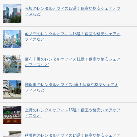
赤坂のレンタルオフィス17選！個室や格安シェアオフ
ィスなど
虎ノ門のレンタルオフィス15選！個室や格安シェアオ
フィスなど
麻布十番のレンタルオフィス11選！個室や格安シェア
オフィスなど
神保町のレンタルオフィス6選！個室や格安シェアオ
フィスなど
上野のレンタルオフィス15選！個室や格安シェアオフ
ィスなど
秋葉原のレンタルオフィス14選！個室や格安シェアオ