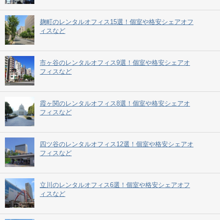
麹町のレンタルオフィス15選！個室や格安シェアオフ
ィスなど
市ヶ谷のレンタルオフィス9選！個室や格安シェアオ
フィスなど
霞ヶ関のレンタルオフィス8選！個室や格安シェアオ
フィスなど
四ツ谷のレンタルオフィス12選！個室や格安シェアオ
フィスなど
立川のレンタルオフィス6選！個室や格安シェアオフ
ィスなど