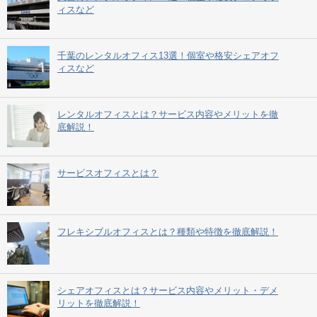
ィスなど
千葉のレンタルオフィス13選！個室や格安シェアオフ
ィスなど
レンタルオフィスとは？サービス内容やメリットを徹
底解説！
サービスオフィスとは？
フレキシブルオフィスとは？種類や特徴を徹底解説！
シェアオフィスとは？サービス内容やメリット・デメ
リットを徹底解説！