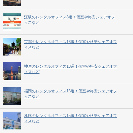
江坂のレンタルオフィス8選！個室や格安シェアオフ
ィスなど
京都のレンタルオフィス16選！個室や格安シェアオフ
ィスなど
神戸のレンタルオフィス13選！個室や格安シェアオフ
ィスなど
福岡のレンタルオフィス16選！個室や格安シェアオフ
ィスなど
札幌のレンタルオフィス15選！個室や格安シェアオフ
ィスなど