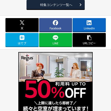
特集コンテンツ一覧へ