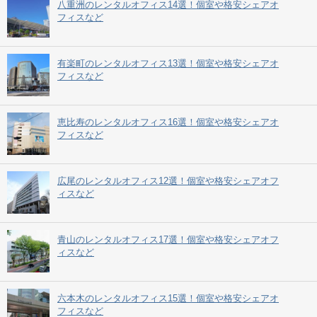
八重洲のレンタルオフィス14選！個室や格安シェアオ
フィスなど
有楽町のレンタルオフィス13選！個室や格安シェアオ
フィスなど
恵比寿のレンタルオフィス16選！個室や格安シェアオ
フィスなど
広尾のレンタルオフィス12選！個室や格安シェアオフ
ィスなど
青山のレンタルオフィス17選！個室や格安シェアオフ
ィスなど
六本木のレンタルオフィス15選！個室や格安シェアオ
フィスなど