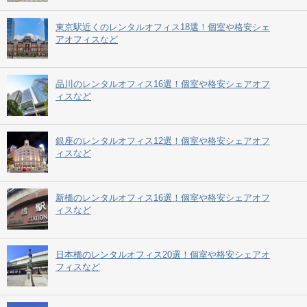
東京駅近くのレンタルオフィス18選！個室や格安シェ
アオフィスなど
品川のレンタルオフィス16選！個室や格安シェアオフ
ィスなど
銀座のレンタルオフィス12選！個室や格安シェアオフ
ィスなど
新橋のレンタルオフィス16選！個室や格安シェアオフ
ィスなど
日本橋のレンタルオフィス20選！個室や格安シェアオ
フィスなど