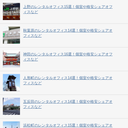
上野のレンタルオフィス15選！個室や格安シェアオフ
ィスなど
秋葉原のレンタルオフィス14選！個室や格安シェアオ
フィスなど
神田のレンタルオフィス16選！個室や格安シェアオフ
ィスなど
人形町のレンタルオフィス14選！個室や格安シェアオ
フィスなど
五反田のレンタルオフィス14選！個室や格安シェアオ
フィスなど
浜松町のレンタルオフィス15選！個室や格安シェアオ