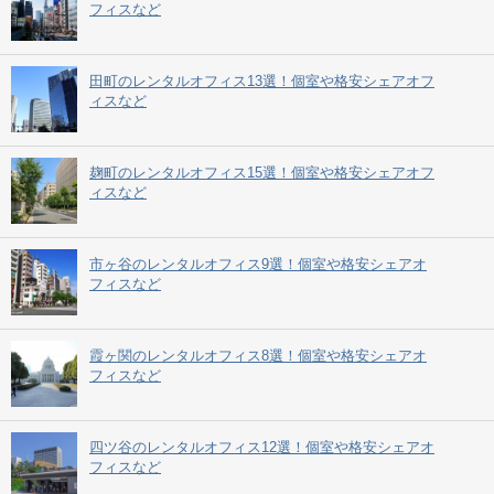
フィスなど
田町のレンタルオフィス13選！個室や格安シェアオフ
ィスなど
麹町のレンタルオフィス15選！個室や格安シェアオフ
ィスなど
市ヶ谷のレンタルオフィス9選！個室や格安シェアオ
フィスなど
霞ヶ関のレンタルオフィス8選！個室や格安シェアオ
フィスなど
四ツ谷のレンタルオフィス12選！個室や格安シェアオ
フィスなど