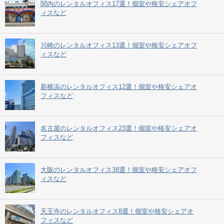
関内のレンタルオフィス17選！個室や格安シェアオフ
ィスなど
川崎のレンタルオフィス13選！個室や格安シェアオフ
ィスなど
新横浜のレンタルオフィス12選！個室や格安シェアオ
フィスなど
名古屋のレンタルオフィス23選！個室や格安シェアオ
フィスなど
大阪のレンタルオフィス38選！個室や格安シェアオフ
ィスなど
天王寺のレンタルオフィス8選！個室や格安シェアオ
フィスなど