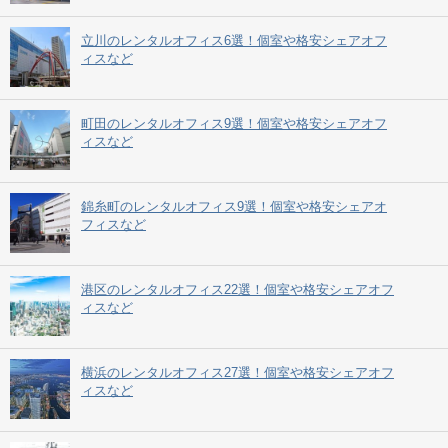
立川のレンタルオフィス6選！個室や格安シェアオフ
ィスなど
町田のレンタルオフィス9選！個室や格安シェアオフ
ィスなど
錦糸町のレンタルオフィス9選！個室や格安シェアオ
フィスなど
港区のレンタルオフィス22選！個室や格安シェアオフ
ィスなど
横浜のレンタルオフィス27選！個室や格安シェアオフ
ィスなど