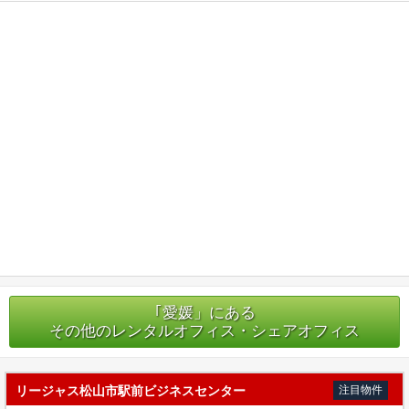
｢愛媛」にある
その他のレンタルオフィス・シェアオフィス
リージャス松山市駅前ビジネスセンター
注目物件