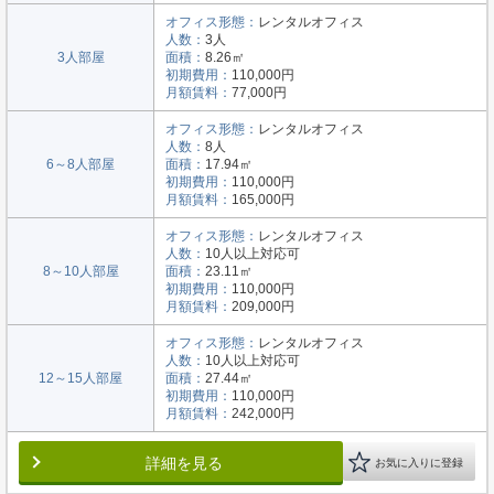
オフィス形態：
レンタルオフィス
人数：
3人
3人部屋
面積：
8.26㎡
初期費用：
110,000円
月額賃料：
77,000円
オフィス形態：
レンタルオフィス
人数：
8人
6～8人部屋
面積：
17.94㎡
初期費用：
110,000円
月額賃料：
165,000円
オフィス形態：
レンタルオフィス
人数：
10人以上対応可
8～10人部屋
面積：
23.11㎡
初期費用：
110,000円
月額賃料：
209,000円
オフィス形態：
レンタルオフィス
人数：
10人以上対応可
12～15人部屋
面積：
27.44㎡
初期費用：
110,000円
月額賃料：
242,000円
詳細を見る
お気に入りに登録