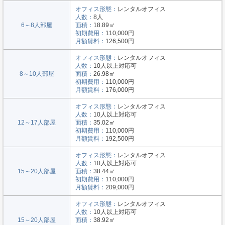
オフィス形態：
レンタルオフィス
人数：
8人
6～8人部屋
面積：
18.89㎡
初期費用：
110,000円
月額賃料：
126,500円
オフィス形態：
レンタルオフィス
人数：
10人以上対応可
8～10人部屋
面積：
26.98㎡
初期費用：
110,000円
月額賃料：
176,000円
オフィス形態：
レンタルオフィス
人数：
10人以上対応可
12～17人部屋
面積：
35.02㎡
初期費用：
110,000円
月額賃料：
192,500円
オフィス形態：
レンタルオフィス
人数：
10人以上対応可
15～20人部屋
面積：
38.44㎡
初期費用：
110,000円
月額賃料：
209,000円
オフィス形態：
レンタルオフィス
人数：
10人以上対応可
15～20人部屋
面積：
38.92㎡