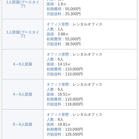
1人部屋(ブースタイ
面積：
1.8㎡
プ)
初期費用：
55,000円
月額賃料：
25,300円
オフィス形態：
レンタルオフィス
人数：
1人
1人部屋(ブースタイ
面積：
3.88㎡
プ)
初期費用：
55,000円
月額賃料：
38,500円
オフィス形態：
レンタルオフィス
人数：
6人
4～6人部屋
面積：
14.13㎡
初期費用：
110,000円
月額賃料：
110,000円
オフィス形態：
レンタルオフィス
人数：
6人
4～6人部屋
面積：
16.51㎡
初期費用：
110,000円
月額賃料：
118,800円
オフィス形態：
レンタルオフィス
人数：
8人
6～8人部屋
面積：
18.81㎡
初期費用：
110,000円
月額賃料：
126,500円