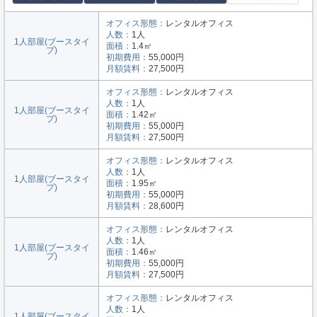
オフィス形態：
レンタルオフィス
人数：
1人
1人部屋(ブースタイ
面積：
1.4㎡
プ)
初期費用：
55,000円
月額賃料：
27,500円
オフィス形態：
レンタルオフィス
人数：
1人
1人部屋(ブースタイ
面積：
1.42㎡
プ)
初期費用：
55,000円
月額賃料：
27,500円
オフィス形態：
レンタルオフィス
人数：
1人
1人部屋(ブースタイ
面積：
1.95㎡
プ)
初期費用：
55,000円
月額賃料：
28,600円
オフィス形態：
レンタルオフィス
人数：
1人
1人部屋(ブースタイ
面積：
1.46㎡
プ)
初期費用：
55,000円
月額賃料：
27,500円
オフィス形態：
レンタルオフィス
人数：
1人
1人部屋(ブースタイ