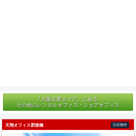
｢大阪主要エリア」にある
その他のレンタルオフィス・シェアオフィス
天翔オフィス肥後橋
注目物件