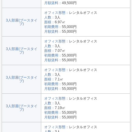
月額賃料：
49,500円
オフィス形態：
レンタルオフィス
人数：
3人
3人部屋(ブースタイ
面積：
6.97㎡
プ)
初期費用：
55,000円
月額賃料：
55,000円
オフィス形態：
レンタルオフィス
人数：
3人
3人部屋(ブースタイ
面積：
7.07㎡
プ)
初期費用：
55,000円
月額賃料：
55,000円
オフィス形態：
レンタルオフィス
人数：
3人
3人部屋(ブースタイ
面積：
7.1㎡
プ)
初期費用：
55,000円
月額賃料：
55,000円
オフィス形態：
レンタルオフィス
人数：
3人
3人部屋(ブースタイ
面積：
7.19㎡
プ)
初期費用：
55,000円
月額賃料：
55,000円
オフィス形態：
レンタルオフィス
人数：
3人