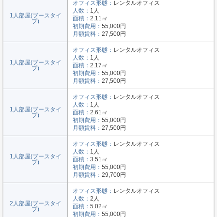
オフィス形態：
レンタルオフィス
人数：
1人
1人部屋(ブースタイ
面積：
2.11㎡
プ)
初期費用：
55,000円
月額賃料：
27,500円
オフィス形態：
レンタルオフィス
人数：
1人
1人部屋(ブースタイ
面積：
2.17㎡
プ)
初期費用：
55,000円
月額賃料：
27,500円
オフィス形態：
レンタルオフィス
人数：
1人
1人部屋(ブースタイ
面積：
2.61㎡
プ)
初期費用：
55,000円
月額賃料：
27,500円
オフィス形態：
レンタルオフィス
人数：
1人
1人部屋(ブースタイ
面積：
3.51㎡
プ)
初期費用：
55,000円
月額賃料：
29,700円
オフィス形態：
レンタルオフィス
人数：
2人
2人部屋(ブースタイ
面積：
5.02㎡
プ)
初期費用：
55,000円