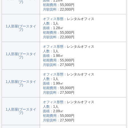
面積：
1.26㎡
プ)
初期費用：
55,000円
月額賃料：
22,000円
オフィス形態：
レンタルオフィス
人数：
1人
1人部屋(ブースタイ
面積：
1.28㎡
プ)
初期費用：
55,000円
月額賃料：
22,000円
オフィス形態：
レンタルオフィス
人数：
1人
1人部屋(ブースタイ
面積：
1.98㎡
プ)
初期費用：
55,000円
月額賃料：
27,500円
オフィス形態：
レンタルオフィス
人数：
1人
1人部屋(ブースタイ
面積：
1.99㎡
プ)
初期費用：
55,000円
月額賃料：
27,500円
オフィス形態：
レンタルオフィス
人数：
1人
1人部屋(ブースタイ
面積：
2.09㎡
プ)
初期費用：
55,000円
月額賃料：
27,500円