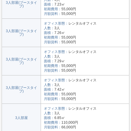
3人部屋(ブースタイ
面積：
7.23㎡
プ)
初期費用：
55,000円
月額賃料：
55,000円
オフィス形態：
レンタルオフィス
人数：
3人
3人部屋(ブースタイ
面積：
7.26㎡
プ)
初期費用：
55,000円
月額賃料：
55,000円
オフィス形態：
レンタルオフィス
人数：
3人
3人部屋(ブースタイ
面積：
7.29㎡
プ)
初期費用：
55,000円
月額賃料：
55,000円
オフィス形態：
レンタルオフィス
人数：
3人
3人部屋(ブースタイ
面積：
7.42㎡
プ)
初期費用：
55,000円
月額賃料：
55,000円
オフィス形態：
レンタルオフィス
人数：
3人
3人部屋
面積：
6.85㎡
初期費用：
110,000円
月額賃料：
66,000円